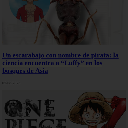
Un escarabajo con nombre de pirata: la
ciencia encuentra a “Luffy” en los
bosques de Asia
05/08/2026