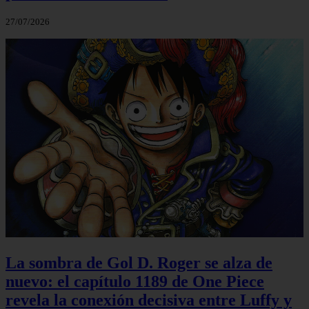
27/07/2026
La sombra de Gol D. Roger se alza de
nuevo: el capítulo 1189 de One Piece
revela la conexión decisiva entre Luffy y