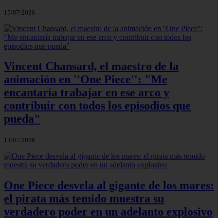
15/07/2026
Vincent Chansard, el maestro de la
animación en ''One Piece'': "Me
encantaría trabajar en ese arco y
contribuir con todos los episodios que
pueda"
13/07/2026
One Piece desvela al gigante de los mares:
el pirata más temido muestra su
verdadero poder en un adelanto explosivo