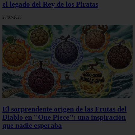
el legado del Rey de los Piratas
26/07/2026
El sorprendente origen de las Frutas del
Diablo en ''One Piece'': una inspiración
que nadie esperaba