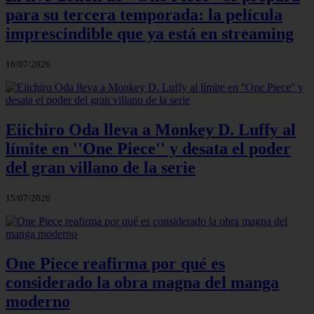
para su tercera temporada: la película
imprescindible que ya está en streaming
16/07/2026
Eiichiro Oda lleva a Monkey D. Luffy al
límite en ''One Piece'' y desata el poder
del gran villano de la serie
15/07/2026
One Piece reafirma por qué es
considerado la obra magna del manga
moderno