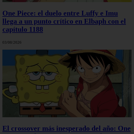
One Piece: el duelo entre Luffy e Imu
llega a un punto crítico en Elbaph con el
capítulo 1188
03/08/2026
El crossover más inesperado del año: One