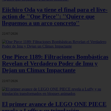
Eiichiro Oda ya tiene el final para el live-
action de ''One Piece'': ''Quiere que
lleguemos a un arco concreto''
22/07/2026
One Piece 1189: Filtraciones Bombásticas
Revelan el Verdadero Poder de Imu y
Dejan un Clímax Impactante
22/07/2026
El primer avance de LEGO ONE PIECE
revela a Luffy y su tripulación