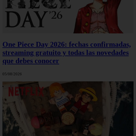
One Piece Day 2026: fechas confirmadas,
streaming gratuito y todas las novedades
que debes conocer
05/08/2026