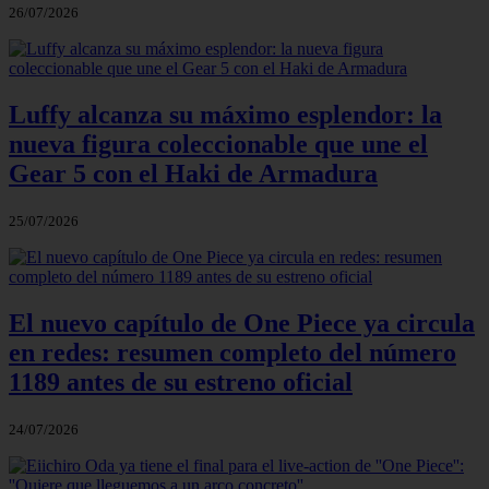
26/07/2026
Luffy alcanza su máximo esplendor: la
nueva figura coleccionable que une el
Gear 5 con el Haki de Armadura
25/07/2026
El nuevo capítulo de One Piece ya circula
en redes: resumen completo del número
1189 antes de su estreno oficial
24/07/2026