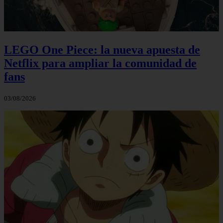
LEGO One Piece: la nueva apuesta de
Netflix para ampliar la comunidad de
fans
03/08/2026