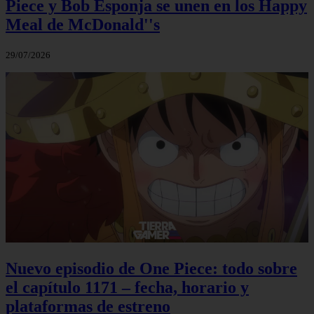
Piece y Bob Esponja se unen en los Happy
Meal de McDonald''s
29/07/2026
Nuevo episodio de One Piece: todo sobre
el capítulo 1171 – fecha, horario y
plataformas de estreno