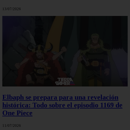
13/07/2026
Elbaph se prepara para una revelación
histórica: Todo sobre el episodio 1169 de
One Piece
11/07/2026