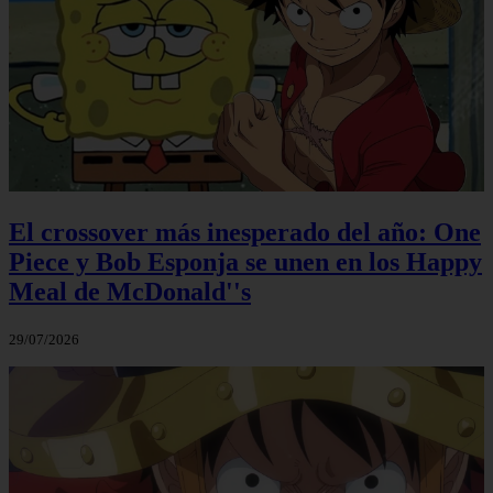
El crossover más inesperado del año: One
Piece y Bob Esponja se unen en los Happy
Meal de McDonald''s
29/07/2026