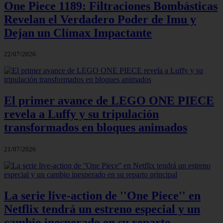
One Piece 1189: Filtraciones Bombásticas
Revelan el Verdadero Poder de Imu y
Dejan un Clímax Impactante
22/07/2026
El primer avance de LEGO ONE PIECE
revela a Luffy y su tripulación
transformados en bloques animados
21/07/2026
La serie live-action de ''One Piece'' en
Netflix tendrá un estreno especial y un
cambio inesperado en su reparto