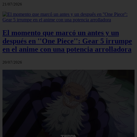
21/07/2026
El momento que marcó un antes y un
después en ''One Piece'': Gear 5 irrumpe
en el anime con una potencia arrolladora
20/07/2026