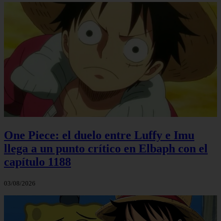
One Piece: el duelo entre Luffy e Imu
llega a un punto crítico en Elbaph con el
capítulo 1188
03/08/2026