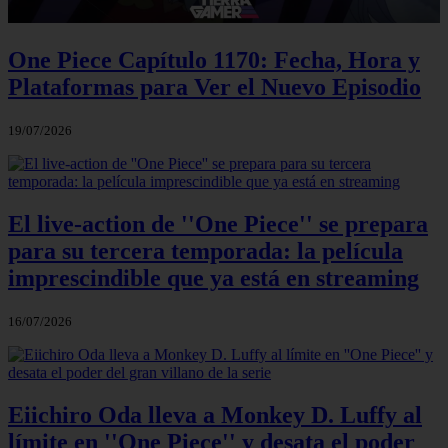
One Piece Capítulo 1170: Fecha, Hora y
Plataformas para Ver el Nuevo Episodio
19/07/2026
El live-action de ''One Piece'' se prepara
para su tercera temporada: la película
imprescindible que ya está en streaming
16/07/2026
Eiichiro Oda lleva a Monkey D. Luffy al
límite en ''One Piece'' y desata el poder