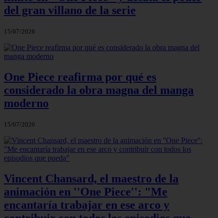
del gran villano de la serie
15/07/2026
One Piece reafirma por qué es
considerado la obra magna del manga
moderno
15/07/2026
Vincent Chansard, el maestro de la
animación en ''One Piece'': "Me
encantaría trabajar en ese arco y
contribuir con todos los episodios que