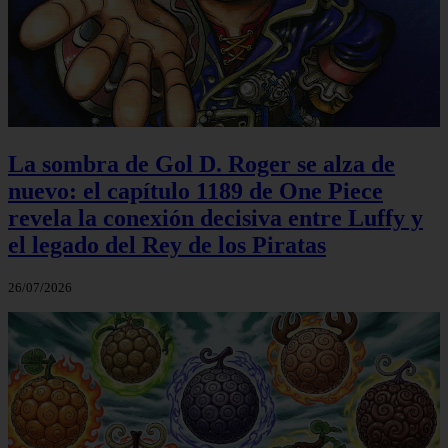
La sombra de Gol D. Roger se alza de
nuevo: el capítulo 1189 de One Piece
revela la conexión decisiva entre Luffy y
el legado del Rey de los Piratas
26/07/2026