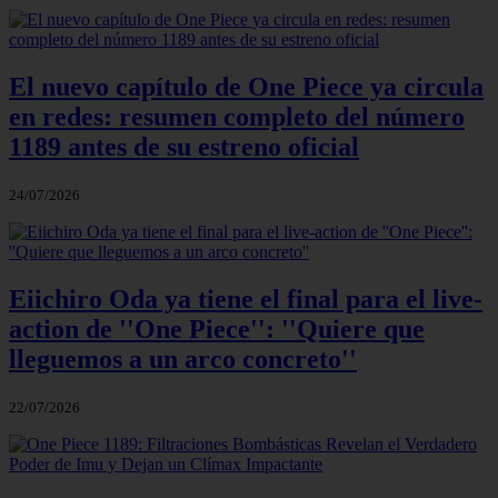
El nuevo capítulo de One Piece ya circula
en redes: resumen completo del número
1189 antes de su estreno oficial
24/07/2026
Eiichiro Oda ya tiene el final para el live-
action de ''One Piece'': ''Quiere que
lleguemos a un arco concreto''
22/07/2026