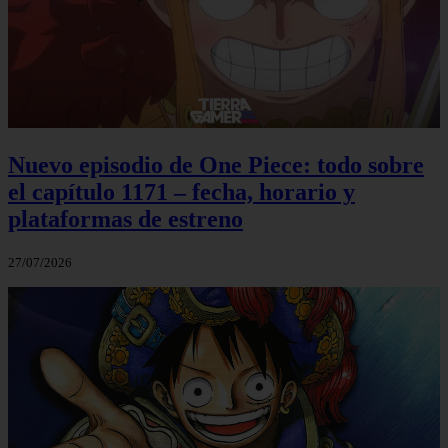
Nuevo episodio de One Piece: todo sobre
el capítulo 1171 – fecha, horario y
plataformas de estreno
27/07/2026