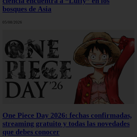
ciencia encuentra a “Luffy” en los
bosques de Asia
05/08/2026
One Piece Day 2026: fechas confirmadas,
streaming gratuito y todas las novedades
que debes conocer