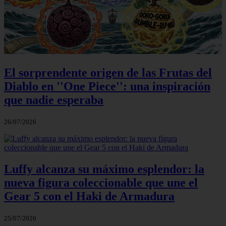
El sorprendente origen de las Frutas del
Diablo en ''One Piece'': una inspiración
que nadie esperaba
26/07/2026
Luffy alcanza su máximo esplendor: la
nueva figura coleccionable que une el
Gear 5 con el Haki de Armadura
25/07/2026