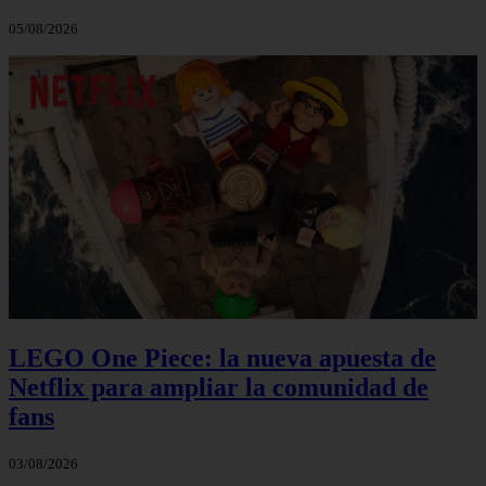
05/08/2026
LEGO One Piece: la nueva apuesta de
Netflix para ampliar la comunidad de
fans
03/08/2026