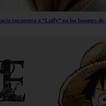
ncia encuentra a “Luffy” en los bosques de 