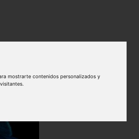
ara mostrarte contenidos personalizados y
isitantes.