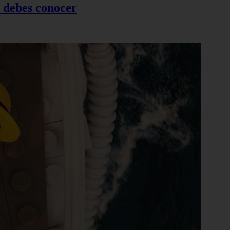
e debes conocer