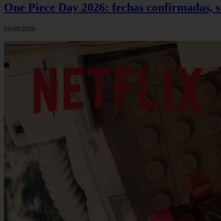
One Piece Day 2026: fechas confirmadas, s
05/08/2026