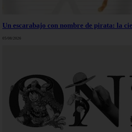
Un escarabajo con nombre de pirata: la cie
05/08/2026