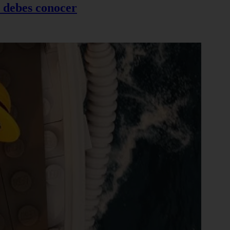
e debes conocer