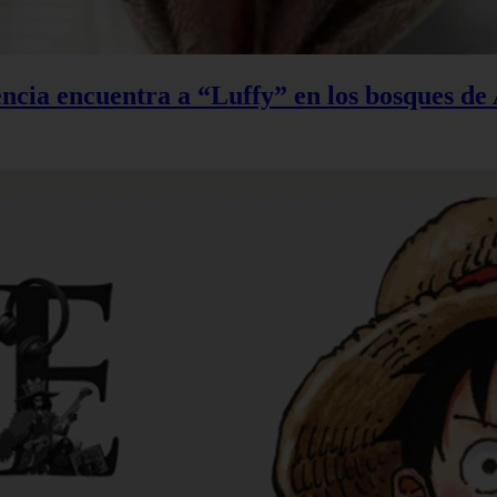
ncia encuentra a “Luffy” en los bosques de 