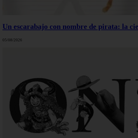
Un escarabajo con nombre de pirata: la cie
05/08/2026