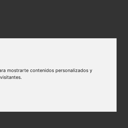
ara mostrarte contenidos personalizados y
isitantes.