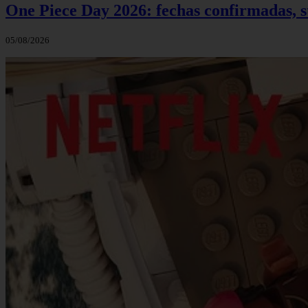
One Piece Day 2026: fechas confirmadas, s
05/08/2026