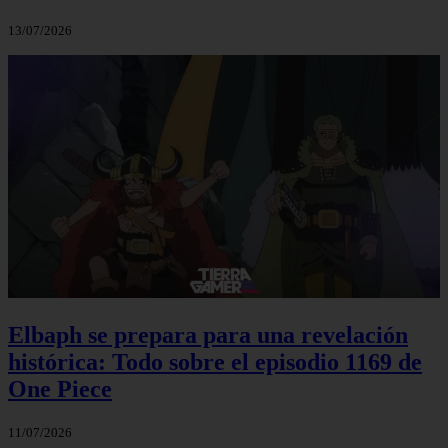
13/07/2026
Elbaph se prepara para una revelación
histórica: Todo sobre el episodio 1169 de
One Piece
11/07/2026