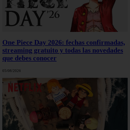
One Piece Day 2026: fechas confirmadas,
streaming gratuito y todas las novedades
que debes conocer
05/08/2026