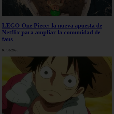
LEGO One Piece: la nueva apuesta de
Netflix para ampliar la comunidad de
fans
03/08/2026