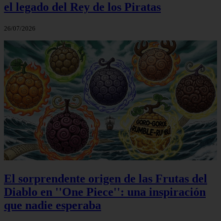
el legado del Rey de los Piratas
26/07/2026
El sorprendente origen de las Frutas del
Diablo en ''One Piece'': una inspiración
que nadie esperaba