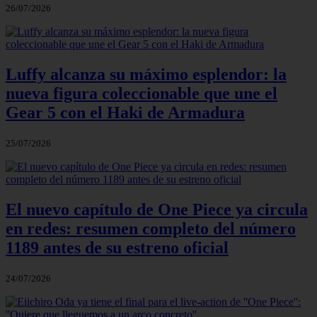
26/07/2026
Luffy alcanza su máximo esplendor: la
nueva figura coleccionable que une el
Gear 5 con el Haki de Armadura
25/07/2026
El nuevo capítulo de One Piece ya circula
en redes: resumen completo del número
1189 antes de su estreno oficial
24/07/2026