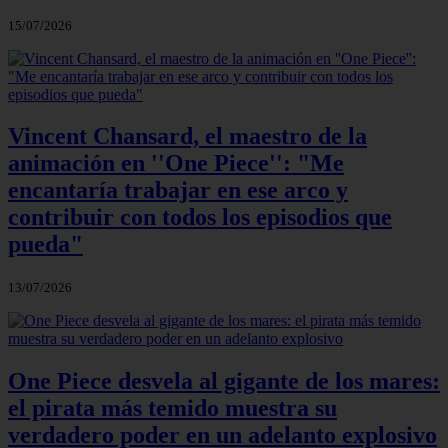
15/07/2026
Vincent Chansard, el maestro de la
animación en ''One Piece'': "Me
encantaría trabajar en ese arco y
contribuir con todos los episodios que
pueda"
13/07/2026
One Piece desvela al gigante de los mares:
el pirata más temido muestra su
verdadero poder en un adelanto explosivo