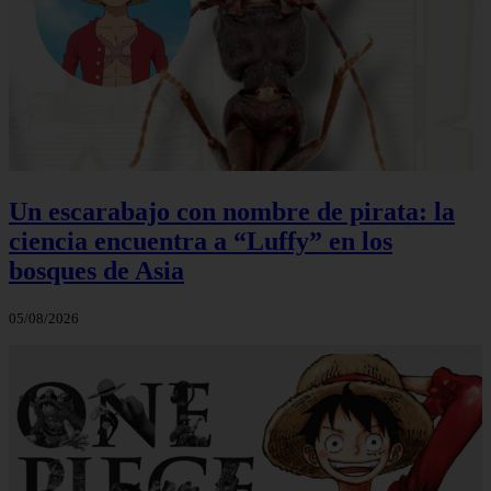
Un escarabajo con nombre de pirata: la
ciencia encuentra a “Luffy” en los
bosques de Asia
05/08/2026