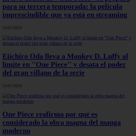
para su tercera temporada: la película
imprescindible que ya está en streaming
16/07/2026
Eiichiro Oda lleva a Monkey D. Luffy al
límite en ''One Piece'' y desata el poder
del gran villano de la serie
15/07/2026
One Piece reafirma por qué es
considerado la obra magna del manga
moderno