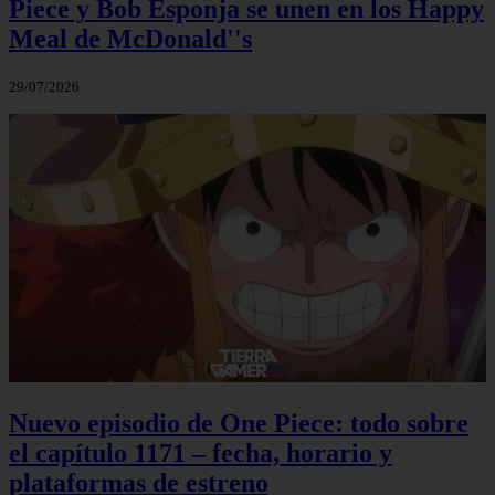
Piece y Bob Esponja se unen en los Happy
Meal de McDonald''s
29/07/2026
Nuevo episodio de One Piece: todo sobre
el capítulo 1171 – fecha, horario y
plataformas de estreno