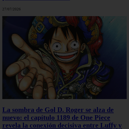
27/07/2026
La sombra de Gol D. Roger se alza de
nuevo: el capítulo 1189 de One Piece
revela la conexión decisiva entre Luffy y