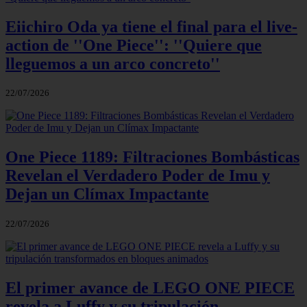
Eiichiro Oda ya tiene el final para el live-
action de ''One Piece'': ''Quiere que
lleguemos a un arco concreto''
22/07/2026
One Piece 1189: Filtraciones Bombásticas
Revelan el Verdadero Poder de Imu y
Dejan un Clímax Impactante
22/07/2026
El primer avance de LEGO ONE PIECE
revela a Luffy y su tripulación