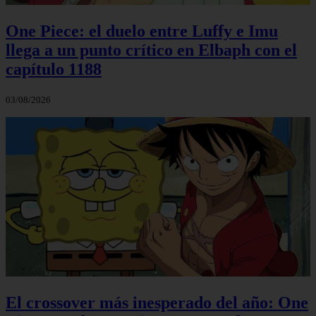
One Piece: el duelo entre Luffy e Imu
llega a un punto crítico en Elbaph con el
capítulo 1188
03/08/2026
El crossover más inesperado del año: One