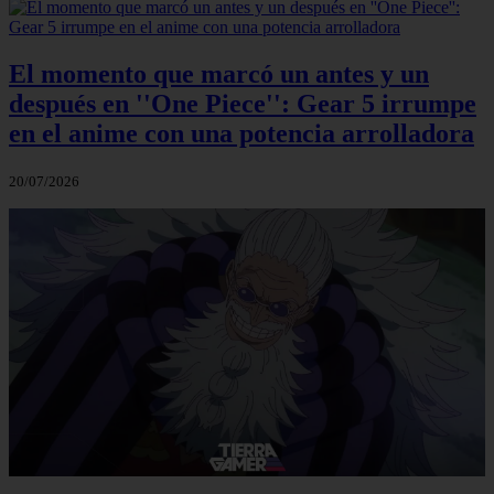
El momento que marcó un antes y un
después en ''One Piece'': Gear 5 irrumpe
en el anime con una potencia arrolladora
20/07/2026