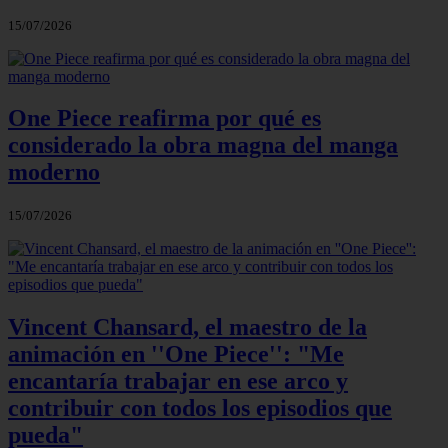
15/07/2026
One Piece reafirma por qué es
considerado la obra magna del manga
moderno
15/07/2026
Vincent Chansard, el maestro de la
animación en ''One Piece'': "Me
encantaría trabajar en ese arco y
contribuir con todos los episodios que
pueda"