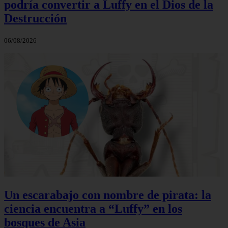
podría convertir a Luffy en el Dios de la
Destrucción
06/08/2026
Un escarabajo con nombre de pirata: la
ciencia encuentra a “Luffy” en los
bosques de Asia