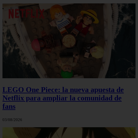
LEGO One Piece: la nueva apuesta de
Netflix para ampliar la comunidad de
fans
03/08/2026