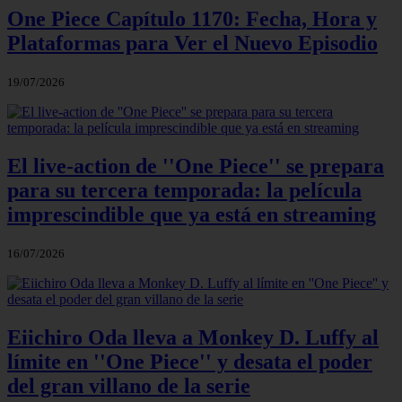
One Piece Capítulo 1170: Fecha, Hora y
Plataformas para Ver el Nuevo Episodio
19/07/2026
El live-action de ''One Piece'' se prepara
para su tercera temporada: la película
imprescindible que ya está en streaming
16/07/2026
Eiichiro Oda lleva a Monkey D. Luffy al
límite en ''One Piece'' y desata el poder
del gran villano de la serie