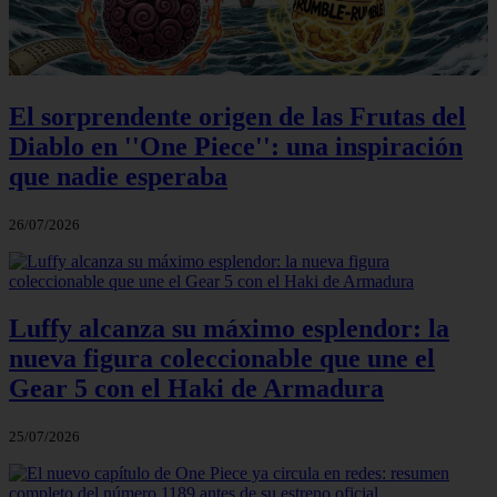
El sorprendente origen de las Frutas del
Diablo en ''One Piece'': una inspiración
que nadie esperaba
26/07/2026
Luffy alcanza su máximo esplendor: la
nueva figura coleccionable que une el
Gear 5 con el Haki de Armadura
25/07/2026