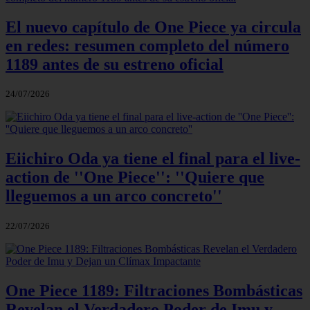
El nuevo capítulo de One Piece ya circula
en redes: resumen completo del número
1189 antes de su estreno oficial
24/07/2026
Eiichiro Oda ya tiene el final para el live-
action de ''One Piece'': ''Quiere que
lleguemos a un arco concreto''
22/07/2026
One Piece 1189: Filtraciones Bombásticas
Revelan el Verdadero Poder de Imu y