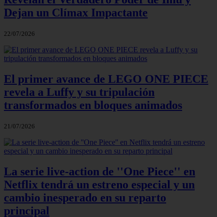
Dejan un Clímax Impactante
22/07/2026
El primer avance de LEGO ONE PIECE
revela a Luffy y su tripulación
transformados en bloques animados
21/07/2026
La serie live-action de ''One Piece'' en
Netflix tendrá un estreno especial y un
cambio inesperado en su reparto
principal