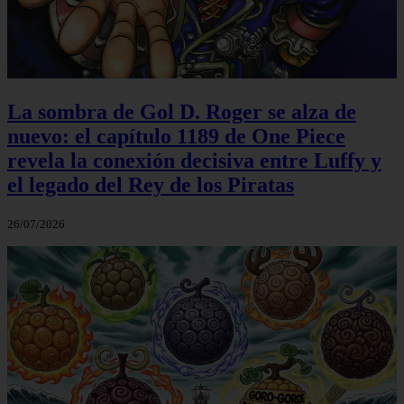
La sombra de Gol D. Roger se alza de
nuevo: el capítulo 1189 de One Piece
revela la conexión decisiva entre Luffy y
el legado del Rey de los Piratas
26/07/2026