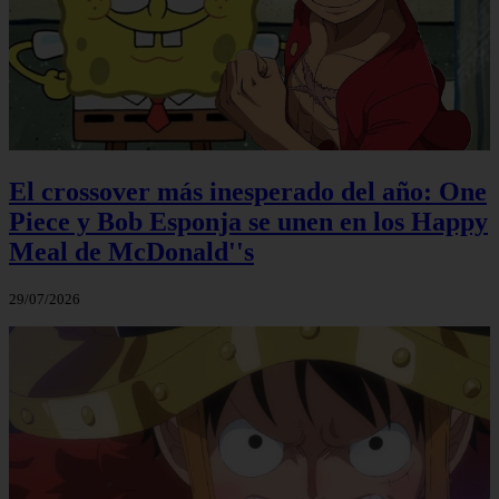
El crossover más inesperado del año: One
Piece y Bob Esponja se unen en los Happy
Meal de McDonald''s
29/07/2026