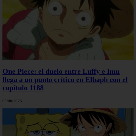
One Piece: el duelo entre Luffy e Imu
llega a un punto crítico en Elbaph con el
capítulo 1188
03/08/2026