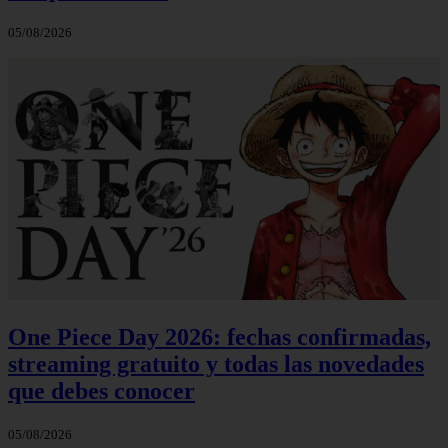
05/08/2026
One Piece Day 2026: fechas confirmadas,
streaming gratuito y todas las novedades
que debes conocer
05/08/2026