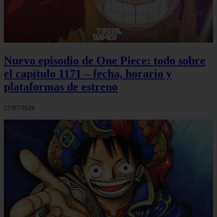
Nuevo episodio de One Piece: todo sobre
el capítulo 1171 – fecha, horario y
plataformas de estreno
27/07/2026