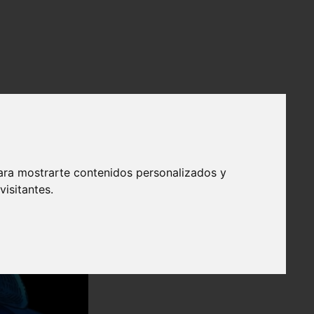
ara mostrarte contenidos personalizados y
isitantes.