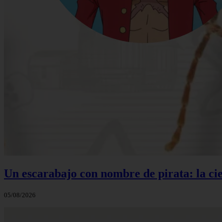
Un escarabajo con nombre de pirata: la cie
05/08/2026