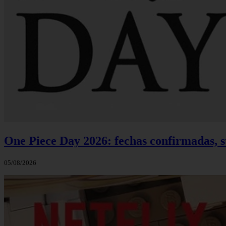
One Piece Day 2026: fechas confirmadas, s
05/08/2026