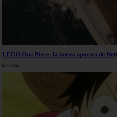
LEGO One Piece: la nueva apuesta de Netf
03/08/2026