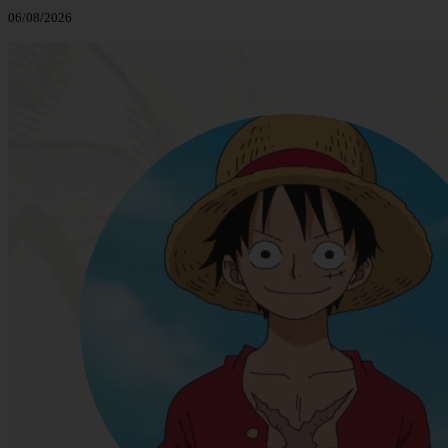
06/08/2026