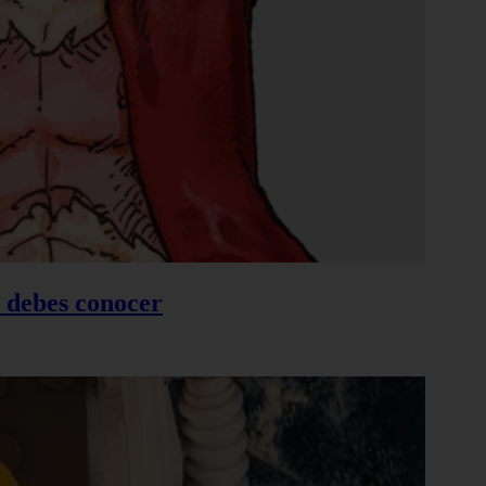
e debes conocer