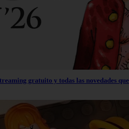
treaming gratuito y todas las novedades qu