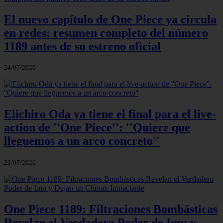
El nuevo capítulo de One Piece ya circula
en redes: resumen completo del número
1189 antes de su estreno oficial
24/07/2026
Eiichiro Oda ya tiene el final para el live-
action de ''One Piece'': ''Quiere que
lleguemos a un arco concreto''
22/07/2026
One Piece 1189: Filtraciones Bombásticas
Revelan el Verdadero Poder de Imu y