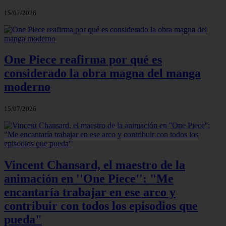
15/07/2026
One Piece reafirma por qué es
considerado la obra magna del manga
moderno
15/07/2026
Vincent Chansard, el maestro de la
animación en ''One Piece'': "Me
encantaría trabajar en ese arco y
contribuir con todos los episodios que
pueda"