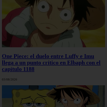
One Piece: el duelo entre Luffy e Imu
llega a un punto crítico en Elbaph con el
capítulo 1188
03/08/2026