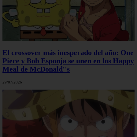
El crossover más inesperado del año: One
Piece y Bob Esponja se unen en los Happy
Meal de McDonald''s
29/07/2026