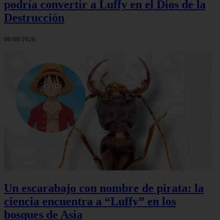
podría convertir a Luffy en el Dios de la
Destrucción
06/08/2026
Un escarabajo con nombre de pirata: la
ciencia encuentra a “Luffy” en los
bosques de Asia