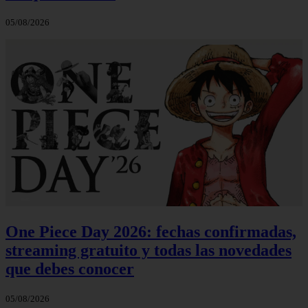
05/08/2026
One Piece Day 2026: fechas confirmadas,
streaming gratuito y todas las novedades
que debes conocer
05/08/2026