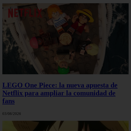
LEGO One Piece: la nueva apuesta de
Netflix para ampliar la comunidad de
fans
03/08/2026