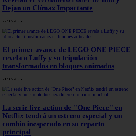
Dejan un Clímax Impactante
22/07/2026
El primer avance de LEGO ONE PIECE
revela a Luffy y su tripulación
transformados en bloques animados
21/07/2026
La serie live-action de ''One Piece'' en
Netflix tendrá un estreno especial y un
cambio inesperado en su reparto
principal