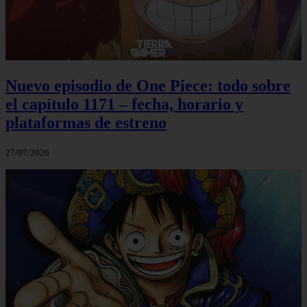
Nuevo episodio de One Piece: todo sobre
el capítulo 1171 – fecha, horario y
plataformas de estreno
27/07/2026