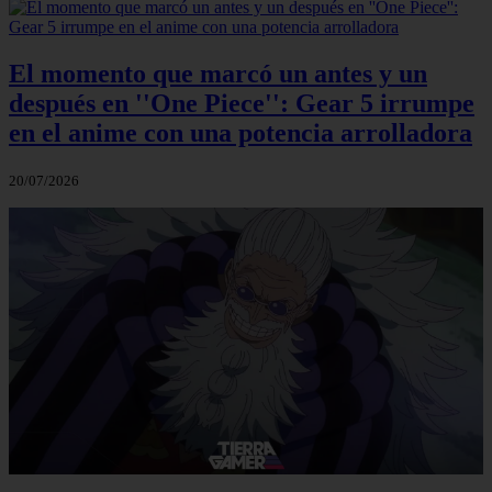
El momento que marcó un antes y un
después en ''One Piece'': Gear 5 irrumpe
en el anime con una potencia arrolladora
20/07/2026