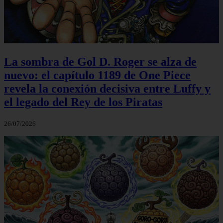
La sombra de Gol D. Roger se alza de
nuevo: el capítulo 1189 de One Piece
revela la conexión decisiva entre Luffy y
el legado del Rey de los Piratas
26/07/2026