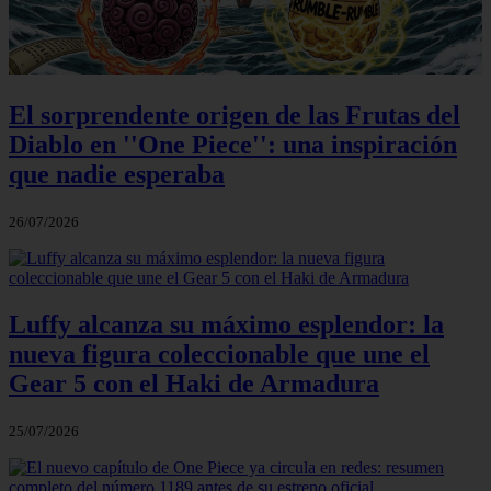
El sorprendente origen de las Frutas del
Diablo en ''One Piece'': una inspiración
que nadie esperaba
26/07/2026
Luffy alcanza su máximo esplendor: la
nueva figura coleccionable que une el
Gear 5 con el Haki de Armadura
25/07/2026