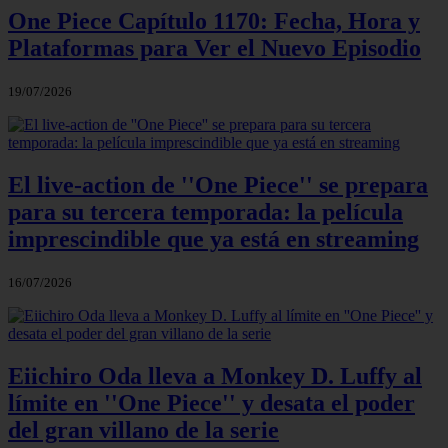
One Piece Capítulo 1170: Fecha, Hora y
Plataformas para Ver el Nuevo Episodio
19/07/2026
El live-action de ''One Piece'' se prepara
para su tercera temporada: la película
imprescindible que ya está en streaming
16/07/2026
Eiichiro Oda lleva a Monkey D. Luffy al
límite en ''One Piece'' y desata el poder
del gran villano de la serie