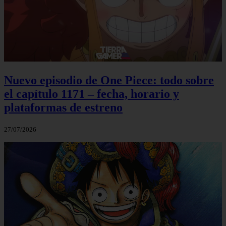
Nuevo episodio de One Piece: todo sobre
el capítulo 1171 – fecha, horario y
plataformas de estreno
27/07/2026