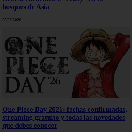
bosques de Asia
05/08/2026
One Piece Day 2026: fechas confirmadas,
streaming gratuito y todas las novedades
que debes conocer