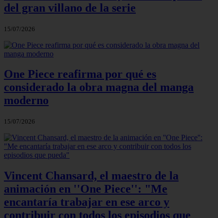
del gran villano de la serie
15/07/2026
One Piece reafirma por qué es
considerado la obra magna del manga
moderno
15/07/2026
Vincent Chansard, el maestro de la
animación en ''One Piece'': "Me
encantaría trabajar en ese arco y
contribuir con todos los episodios que