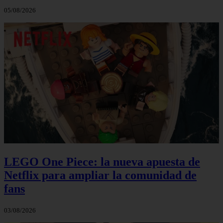
05/08/2026
LEGO One Piece: la nueva apuesta de
Netflix para ampliar la comunidad de
fans
03/08/2026