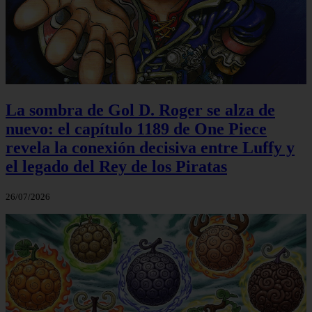
La sombra de Gol D. Roger se alza de
nuevo: el capítulo 1189 de One Piece
revela la conexión decisiva entre Luffy y
el legado del Rey de los Piratas
26/07/2026