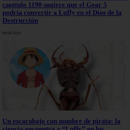
capítulo 1190 sugiere que el Gear 5
podría convertir a Luffy en el Dios de la
Destrucción
06/08/2026
Un escarabajo con nombre de pirata: la
ciencia encuentra a “Luffy” en los