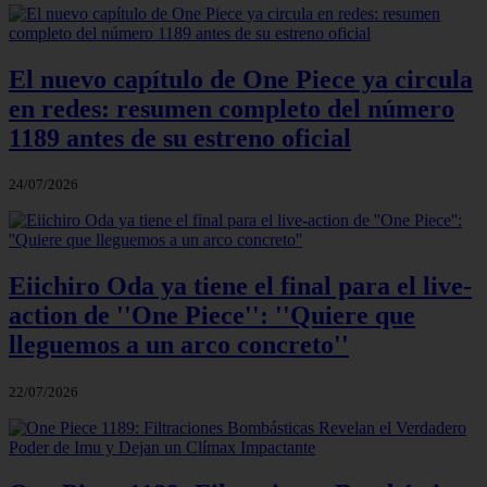
El nuevo capítulo de One Piece ya circula
en redes: resumen completo del número
1189 antes de su estreno oficial
24/07/2026
Eiichiro Oda ya tiene el final para el live-
action de ''One Piece'': ''Quiere que
lleguemos a un arco concreto''
22/07/2026