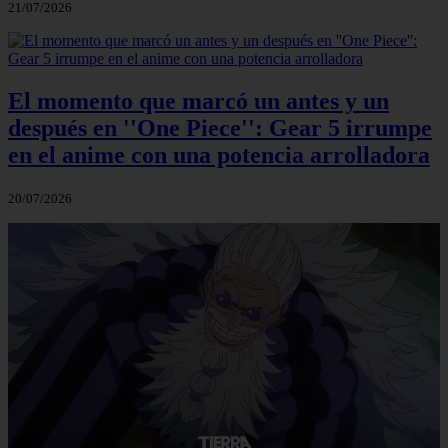
21/07/2026
El momento que marcó un antes y un
después en ''One Piece'': Gear 5 irrumpe
en el anime con una potencia arrolladora
20/07/2026