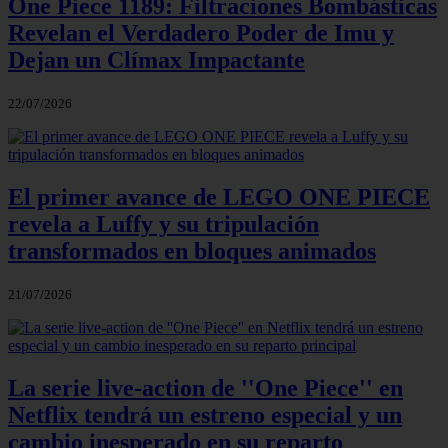
One Piece 1189: Filtraciones Bombásticas
Revelan el Verdadero Poder de Imu y
Dejan un Clímax Impactante
22/07/2026
El primer avance de LEGO ONE PIECE
revela a Luffy y su tripulación
transformados en bloques animados
21/07/2026
La serie live-action de ''One Piece'' en
Netflix tendrá un estreno especial y un
cambio inesperado en su reparto