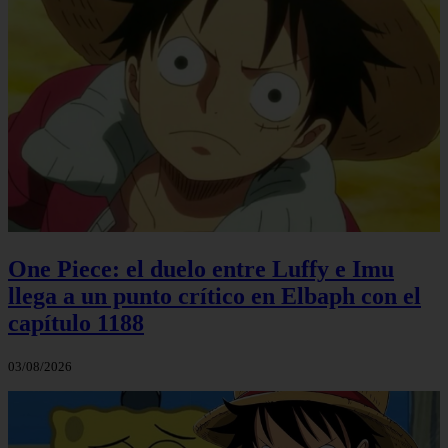
One Piece: el duelo entre Luffy e Imu
llega a un punto crítico en Elbaph con el
capítulo 1188
03/08/2026