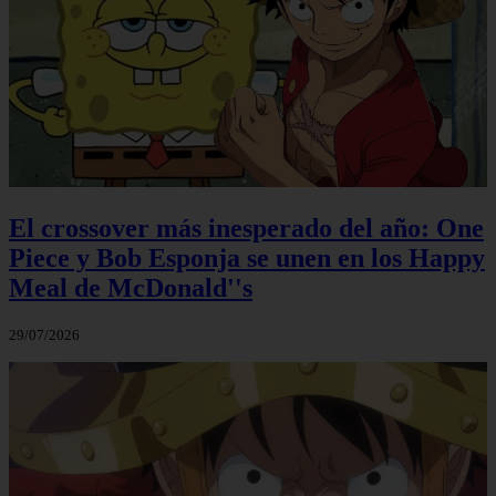
El crossover más inesperado del año: One
Piece y Bob Esponja se unen en los Happy
Meal de McDonald''s
29/07/2026