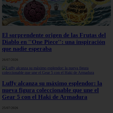
El sorprendente origen de las Frutas del
Diablo en ''One Piece'': una inspiración
que nadie esperaba
26/07/2026
Luffy alcanza su máximo esplendor: la
nueva figura coleccionable que une el
Gear 5 con el Haki de Armadura
25/07/2026