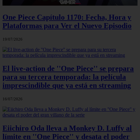
One Piece Capítulo 1170: Fecha, Hora y
Plataformas para Ver el Nuevo Episodio
19/07/2026
El live-action de ''One Piece'' se prepara
para su tercera temporada: la película
imprescindible que ya está en streaming
16/07/2026
Eiichiro Oda lleva a Monkey D. Luffy al
límite en ''One Piece'' y desata el poder