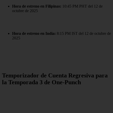
Hora de estreno en Filipinas:
10:45 PM PHT del 12 de
octubre de 2025
Hora de estreno en India:
8:15 PM IST del 12 de octubre de
2025
Temporizador de Cuenta Regresiva para
la Temporada 3 de One-Punch