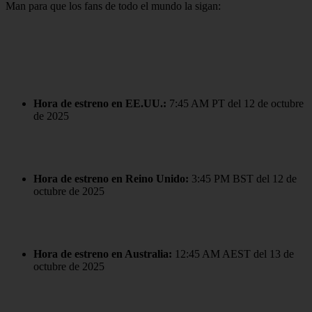
Man para que los fans de todo el mundo la sigan:
Hora de estreno en EE.UU.:
7:45 AM PT del 12 de octubre
de 2025
Hora de estreno en Reino Unido:
3:45 PM BST del 12 de
octubre de 2025
Hora de estreno en Australia:
12:45 AM AEST del 13 de
octubre de 2025