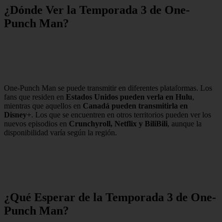
¿Dónde Ver la Temporada 3 de One-
Punch Man?
One-Punch Man se puede transmitir en diferentes plataformas. Los
fans que residen en
Estados Unidos pueden verla en Hulu
,
mientras que aquellos en
Canadá pueden transmitirla en
Disney+
. Los que se encuentren en otros territorios pueden ver los
nuevos episodios en
Crunchyroll, Netflix y BiliBili
, aunque la
disponibilidad varía según la región.
¿Qué Esperar de la Temporada 3 de One-
Punch Man?