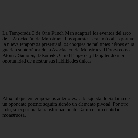
La Temporada 3 de One-Punch Man adaptará los eventos del arco
de la Asociación de Monstruos. Las apuestas serán más altas porque
la nueva temporada presentará los choques de múltiples héroes en la
guarida subterránea de la Asociación de Monstruos. Héroes como
Atomic Samurai, Tatsumaki, Child Emperor y Bang tendrán la
oportunidad de mostrar sus habilidades únicas.
Al igual que en temporadas anteriores, la búsqueda de Saitama de
un oponente potente seguirá siendo un elemento pivotal. Por otro
lado, se explorará la transformación de Garou en una entidad
monstruosa.