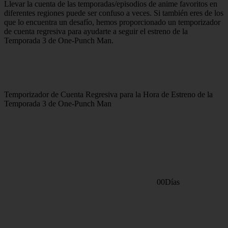
Llevar la cuenta de las temporadas/episodios de anime favoritos en
diferentes regiones puede ser confuso a veces. Si también eres de los
que lo encuentra un desafío, hemos proporcionado un temporizador
de cuenta regresiva para ayudarte a seguir el estreno de la
Temporada 3 de One-Punch Man.
Temporizador de Cuenta Regresiva para la Hora de Estreno de la
Temporada 3 de One-Punch Man
00Días