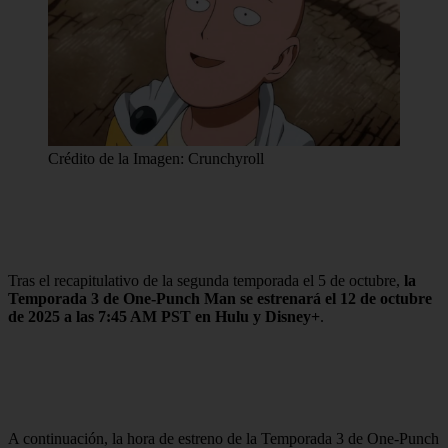
Crédito de la Imagen: Crunchyroll
Tras el recapitulativo de la segunda temporada el 5 de octubre,
la
Temporada 3 de One-Punch Man se estrenará el
12 de octubre
de 2025 a las 7:45 AM PST
en Hulu y Disney+
.
A continuación, la hora de estreno de la Temporada 3 de One-Punch