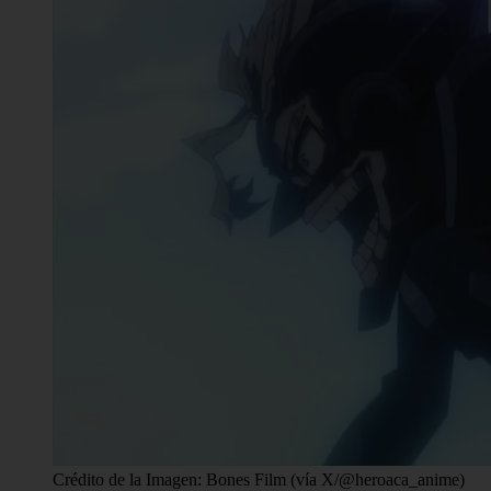
Crédito de la Imagen: Bones Film (vía X/@heroaca_anime)