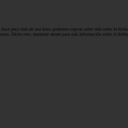
 hace poco más de una hora, podemos esperar saber más sobre la fecha
horas. Dicho esto, mantente atento para más información sobre el dobl