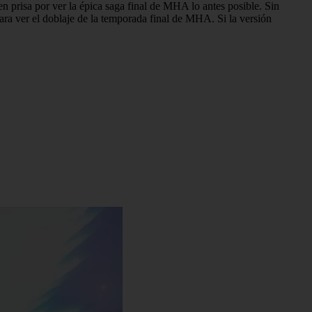
 prisa por ver la épica saga final de MHA lo antes posible. Sin
a ver el doblaje de la temporada final de MHA. Si la versión