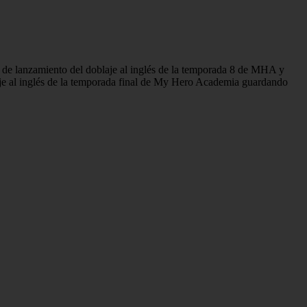
 de lanzamiento del doblaje al inglés de la temporada 8 de MHA y
aje al inglés de la temporada final de My Hero Academia guardando