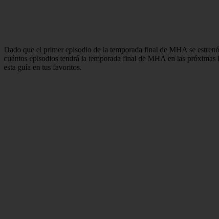
Dado que el primer episodio de la temporada final de MHA se estrenó
cuántos episodios tendrá la temporada final de MHA en las próximas 
esta guía en tus favoritos.