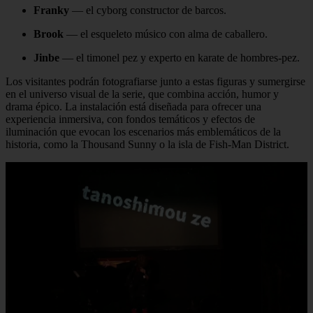
Franky
— el cyborg constructor de barcos.
Brook
— el esqueleto músico con alma de caballero.
Jinbe
— el timonel pez y experto en karate de hombres‑pez.
Los visitantes podrán fotografiarse junto a estas figuras y sumergirse
en el universo visual de la serie, que combina acción, humor y
drama épico. La instalación está diseñada para ofrecer una
experiencia inmersiva, con fondos temáticos y efectos de
iluminación que evocan los escenarios más emblemáticos de la
historia, como la Thousand Sunny o la isla de Fish‑Man District.