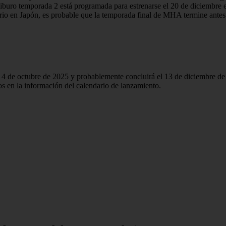
buro temporada 2 está programada para estrenarse el 20 de diciembre
io en Japón, es probable que la temporada final de MHA termine antes
 4 de octubre de 2025 y probablemente concluirá el 13 de diciembre d
 en la información del calendario de lanzamiento.