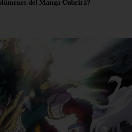
lúmenes del Manga Cubrirá?