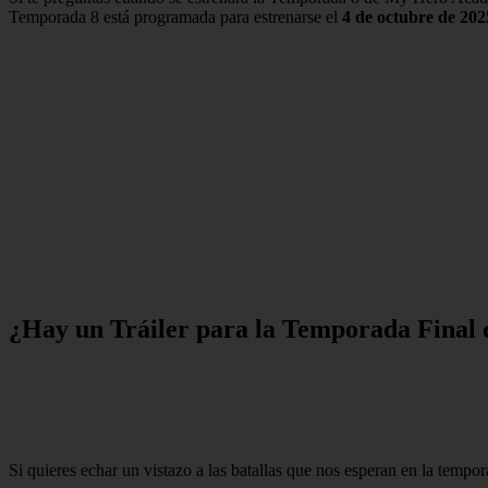
Temporada 8 está programada para estrenarse el
4 de octubre de 202
¿Hay un Tráiler para la Temporada Fina
Si quieres echar un vistazo a las batallas que nos esperan en la tempo