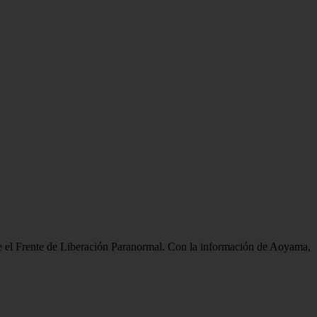
e el Frente de Liberación Paranormal. Con la información de Aoyama,