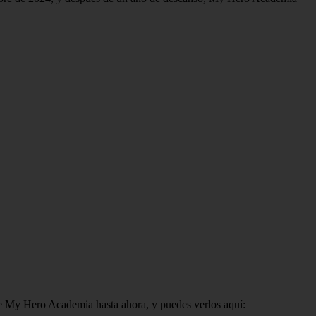
8 de My Hero Academia hasta ahora, y puedes verlos aquí: