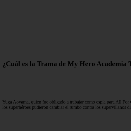
¿Cuál es la Trama de My Hero Academia
Yuga Aoyama, quien fue obligado a trabajar como espía para All For
los superhéroes pudieron cambiar el rumbo contra los supervillanos di