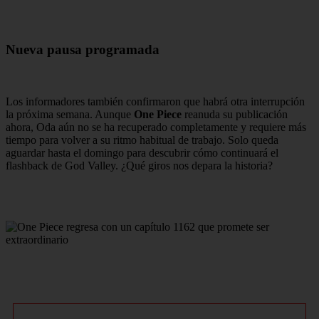
Nueva pausa programada
Los informadores también confirmaron que habrá otra interrupción
la próxima semana. Aunque
One Piece
reanuda su publicación
ahora, Oda aún no se ha recuperado completamente y requiere más
tiempo para volver a su ritmo habitual de trabajo. Solo queda
aguardar hasta el domingo para descubrir cómo continuará el
flashback de God Valley. ¿Qué giros nos depara la historia?