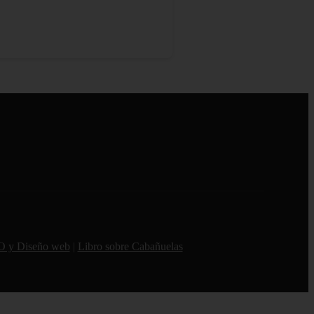
O y Diseño web
|
Libro sobre Cabañuelas