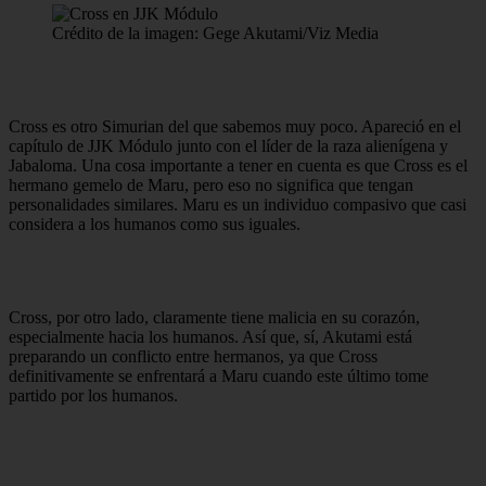
Crédito de la imagen: Gege Akutami/Viz Media
Cross es otro Simurian del que sabemos muy poco. Apareció en el
capítulo de JJK Módulo junto con el líder de la raza alienígena y
Jabaloma. Una cosa importante a tener en cuenta es que Cross es el
hermano gemelo de Maru, pero eso no significa que tengan
personalidades similares. Maru es un individuo compasivo que casi
considera a los humanos como sus iguales.
Cross, por otro lado, claramente tiene malicia en su corazón,
especialmente hacia los humanos. Así que, sí, Akutami está
preparando un conflicto entre hermanos, ya que Cross
definitivamente se enfrentará a Maru cuando este último tome
partido por los humanos.