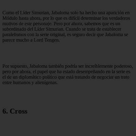
Como el Líder Simurian, Jabaloma solo ha hecho una aparición en
Módulo hasta ahora, por lo que es difícil determinar los verdaderos
motivos de este personaje. Pero por ahora, sabemos que es un
subordinado del Líder Simurian. Cuando se trata de establecer
paralelismos con la serie original, es seguro decir que Jabaloma se
parece mucho a Lord Tengen.
Por supuesto, Jabaloma también podría ser increíblemente poderoso,
pero por ahora, el papel que ha estado desempeñando en la serie es
el de un diplomático político que está tratando de negociar un trato
entre humanos y alienígenas.
6. Cross