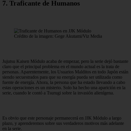
7. Traficante de Humanos
Crédito de la imagen: Gege Akutami/Viz Media
Jujutsu Kaisen Módulo acaba de empezar, pero la serie dejó bastante
claro que el principal problema en el mundo actual es la trata de
personas. Aparentemente, los Usuarios Malditos en todo Japón están
siendo secuestrados para que su energía pueda ser utilizada como
fuente de energía. Ahora, la persona que ha estado llevando a cabo
estas operaciones es un misterio. Solo ha hecho una aparición en la
serie, cuando le contó a Tsurugi sobre la invasión alienígena.
Es obvio que este personaje permanecerá en JJK Módulo a largo
plazo, y aprenderemos sobre sus verdaderos motivos más adelante
en la serie.