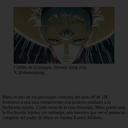
Crédito de la imagen: Shonen Jump (vía
X/@shonenjump_
Maru es uno de los personajes centrales del spin-off de JJK.
Pertenece a una raza extraterrestre con poderes similares a la
hechicería jujutsu. Como otros de la raza Simurian, Maru puede usar
la Hechicería Jujutsu; sin embargo, aún tenemos que ver el potencial
completo del poder de Maru en Jujutsu Kaisen Módulo.