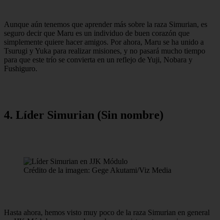
Aunque aún tenemos que aprender más sobre la raza Simurian, es
seguro decir que Maru es un individuo de buen corazón que
simplemente quiere hacer amigos. Por ahora, Maru se ha unido a
Tsurugi y Yuka para realizar misiones, y no pasará mucho tiempo
para que este trío se convierta en un reflejo de Yuji, Nobara y
Fushiguro.
4. Líder Simurian (Sin nombre)
Crédito de la imagen: Gege Akutami/Viz Media
Hasta ahora, hemos visto muy poco de la raza Simurian en general