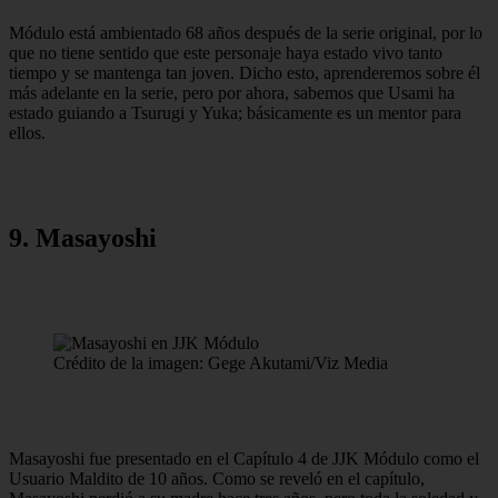
Módulo está ambientado 68 años después de la serie original, por lo
que no tiene sentido que este personaje haya estado vivo tanto
tiempo y se mantenga tan joven. Dicho esto, aprenderemos sobre él
más adelante en la serie, pero por ahora, sabemos que Usami ha
estado guiando a Tsurugi y Yuka; básicamente es un mentor para
ellos.
9. Masayoshi
Crédito de la imagen: Gege Akutami/Viz Media
Masayoshi fue presentado en el Capítulo 4 de JJK Módulo como el
Usuario Maldito de 10 años. Como se reveló en el capítulo,