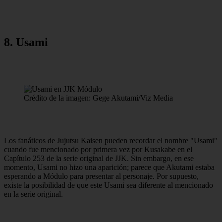
8. Usami
Crédito de la imagen: Gege Akutami/Viz Media
Los fanáticos de Jujutsu Kaisen pueden recordar el nombre "Usami"
cuando fue mencionado por primera vez por Kusakabe en el
Capítulo 253 de la serie original de JJK. Sin embargo, en ese
momento, Usami no hizo una aparición; parece que Akutami estaba
esperando a Módulo para presentar al personaje. Por supuesto,
existe la posibilidad de que este Usami sea diferente al mencionado
en la serie original.