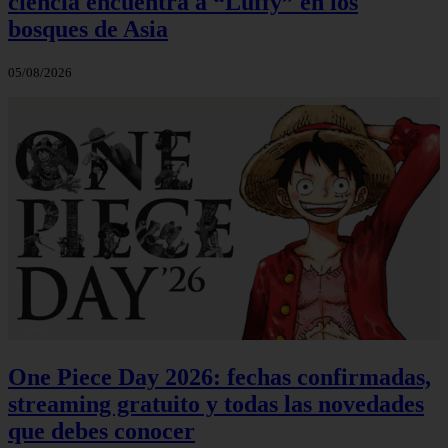
ciencia encuentra a “Luffy” en los
bosques de Asia
05/08/2026
One Piece Day 2026: fechas confirmadas,
streaming gratuito y todas las novedades
que debes conocer