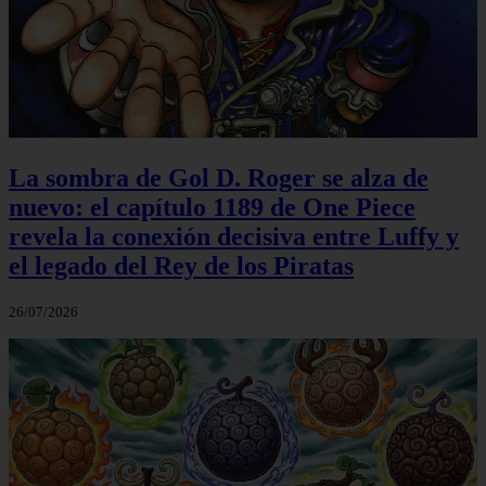
La sombra de Gol D. Roger se alza de
nuevo: el capítulo 1189 de One Piece
revela la conexión decisiva entre Luffy y
el legado del Rey de los Piratas
26/07/2026