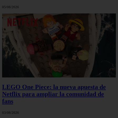
05/08/2026
LEGO One Piece: la nueva apuesta de
Netflix para ampliar la comunidad de
fans
03/08/2026