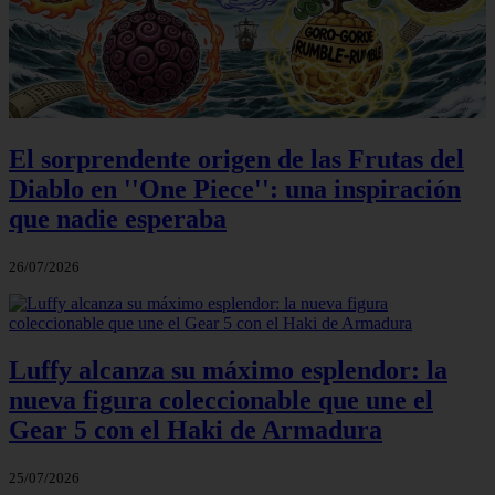
El sorprendente origen de las Frutas del
Diablo en ''One Piece'': una inspiración
que nadie esperaba
26/07/2026
Luffy alcanza su máximo esplendor: la
nueva figura coleccionable que une el
Gear 5 con el Haki de Armadura
25/07/2026