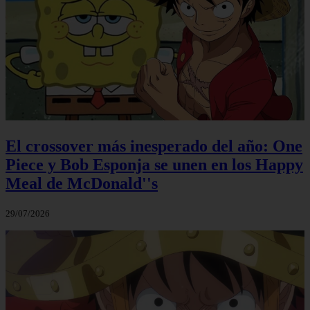
El crossover más inesperado del año: One
Piece y Bob Esponja se unen en los Happy
Meal de McDonald''s
29/07/2026