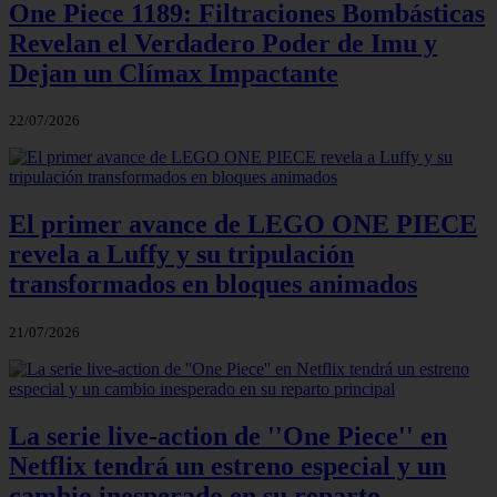
One Piece 1189: Filtraciones Bombásticas
Revelan el Verdadero Poder de Imu y
Dejan un Clímax Impactante
22/07/2026
El primer avance de LEGO ONE PIECE
revela a Luffy y su tripulación
transformados en bloques animados
21/07/2026
La serie live-action de ''One Piece'' en
Netflix tendrá un estreno especial y un
cambio inesperado en su reparto