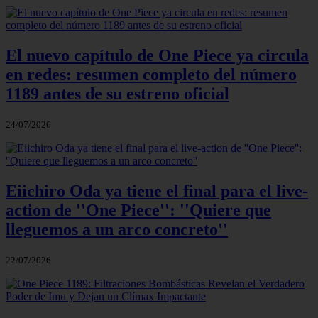
El nuevo capítulo de One Piece ya circula
en redes: resumen completo del número
1189 antes de su estreno oficial
24/07/2026
Eiichiro Oda ya tiene el final para el live-
action de ''One Piece'': ''Quiere que
lleguemos a un arco concreto''
22/07/2026