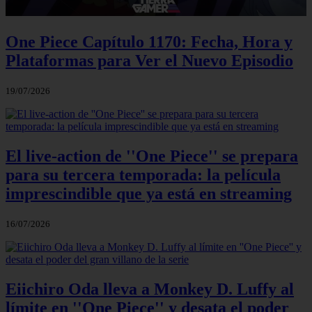
One Piece Capítulo 1170: Fecha, Hora y
Plataformas para Ver el Nuevo Episodio
19/07/2026
El live-action de ''One Piece'' se prepara
para su tercera temporada: la película
imprescindible que ya está en streaming
16/07/2026
Eiichiro Oda lleva a Monkey D. Luffy al
límite en ''One Piece'' y desata el poder