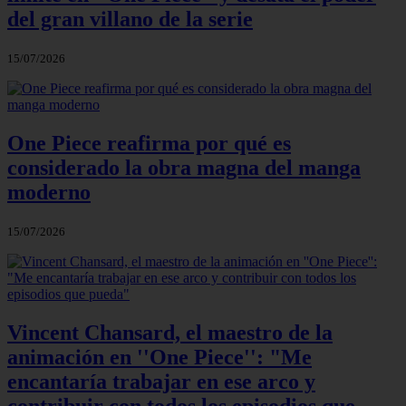
del gran villano de la serie
15/07/2026
One Piece reafirma por qué es
considerado la obra magna del manga
moderno
15/07/2026
Vincent Chansard, el maestro de la
animación en ''One Piece'': "Me
encantaría trabajar en ese arco y
contribuir con todos los episodios que