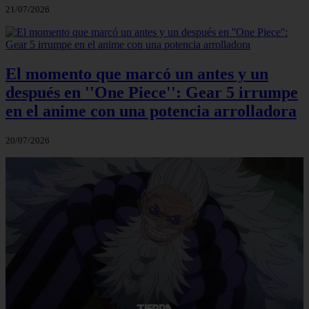
21/07/2026
El momento que marcó un antes y un
después en ''One Piece'': Gear 5 irrumpe
en el anime con una potencia arrolladora
20/07/2026