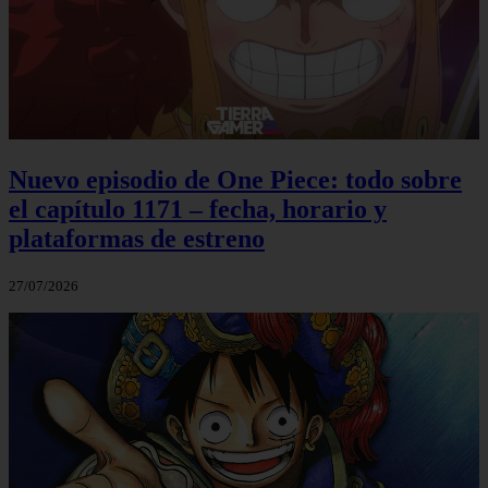
Nuevo episodio de One Piece: todo sobre
el capítulo 1171 – fecha, horario y
plataformas de estreno
27/07/2026