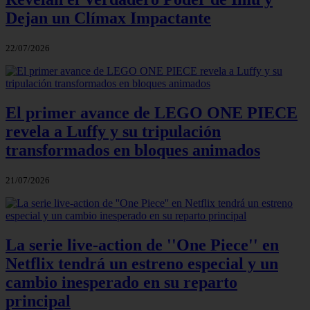
Dejan un Clímax Impactante
22/07/2026
El primer avance de LEGO ONE PIECE
revela a Luffy y su tripulación
transformados en bloques animados
21/07/2026
La serie live-action de ''One Piece'' en
Netflix tendrá un estreno especial y un
cambio inesperado en su reparto
principal