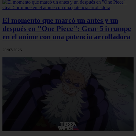
El momento que marcó un antes y un
después en ''One Piece'': Gear 5 irrumpe
en el anime con una potencia arrolladora
20/07/2026