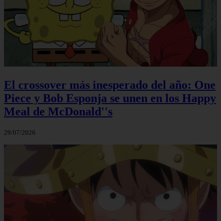
El crossover más inesperado del año: One
Piece y Bob Esponja se unen en los Happy
Meal de McDonald''s
29/07/2026