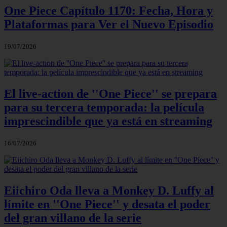
One Piece Capítulo 1170: Fecha, Hora y
Plataformas para Ver el Nuevo Episodio
19/07/2026
El live-action de ''One Piece'' se prepara
para su tercera temporada: la película
imprescindible que ya está en streaming
16/07/2026
Eiichiro Oda lleva a Monkey D. Luffy al
límite en ''One Piece'' y desata el poder
del gran villano de la serie