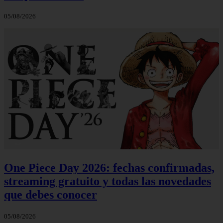
05/08/2026
One Piece Day 2026: fechas confirmadas,
streaming gratuito y todas las novedades
que debes conocer
05/08/2026