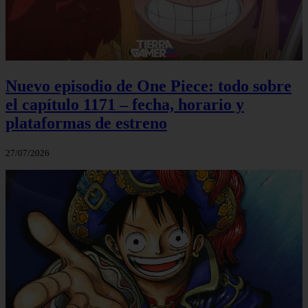
Nuevo episodio de One Piece: todo sobre
el capítulo 1171 – fecha, horario y
plataformas de estreno
27/07/2026