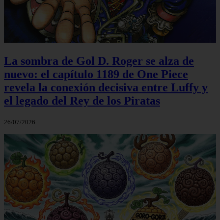
La sombra de Gol D. Roger se alza de
nuevo: el capítulo 1189 de One Piece
revela la conexión decisiva entre Luffy y
el legado del Rey de los Piratas
26/07/2026