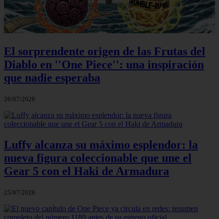
El sorprendente origen de las Frutas del
Diablo en ''One Piece'': una inspiración
que nadie esperaba
26/07/2026
Luffy alcanza su máximo esplendor: la
nueva figura coleccionable que une el
Gear 5 con el Haki de Armadura
25/07/2026