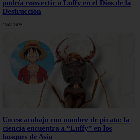
podría convertir a Luffy en el Dios de la
Destrucción
06/08/2026
Un escarabajo con nombre de pirata: la
ciencia encuentra a “Luffy” en los
bosques de Asia