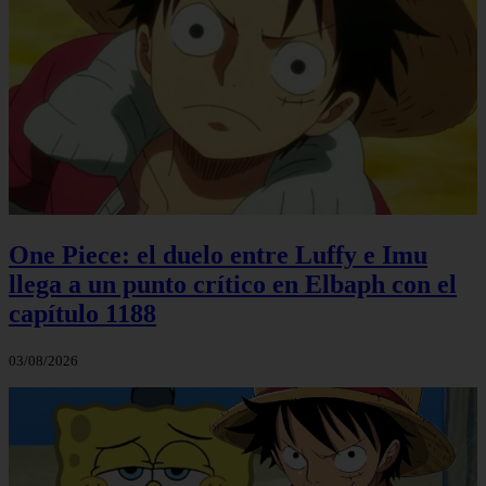
One Piece: el duelo entre Luffy e Imu
llega a un punto crítico en Elbaph con el
capítulo 1188
03/08/2026