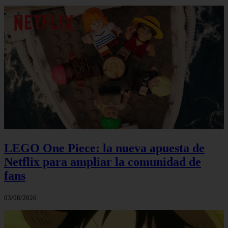
LEGO One Piece: la nueva apuesta de
Netflix para ampliar la comunidad de
fans
03/08/2026