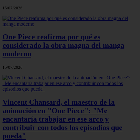
15/07/2026
One Piece reafirma por qué es
considerado la obra magna del manga
moderno
15/07/2026
Vincent Chansard, el maestro de la
animación en ''One Piece'': "Me
encantaría trabajar en ese arco y
contribuir con todos los episodios que
pueda"