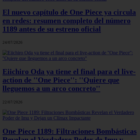
El nuevo capítulo de One Piece ya circula
en redes: resumen completo del número
1189 antes de su estreno oficial
24/07/2026
Eiichiro Oda ya tiene el final para el live-
action de ''One Piece'': ''Quiere que
lleguemos a un arco concreto''
22/07/2026
One Piece 1189: Filtraciones Bombásticas
Revelan el Verdadero Poder de Imu y