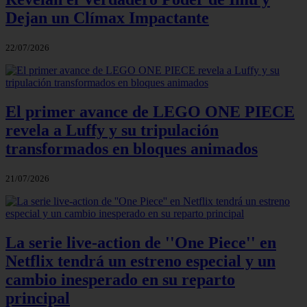
Dejan un Clímax Impactante
22/07/2026
El primer avance de LEGO ONE PIECE
revela a Luffy y su tripulación
transformados en bloques animados
21/07/2026
La serie live-action de ''One Piece'' en
Netflix tendrá un estreno especial y un
cambio inesperado en su reparto
principal