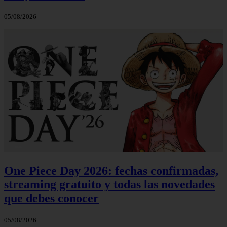
05/08/2026
One Piece Day 2026: fechas confirmadas,
streaming gratuito y todas las novedades
que debes conocer
05/08/2026