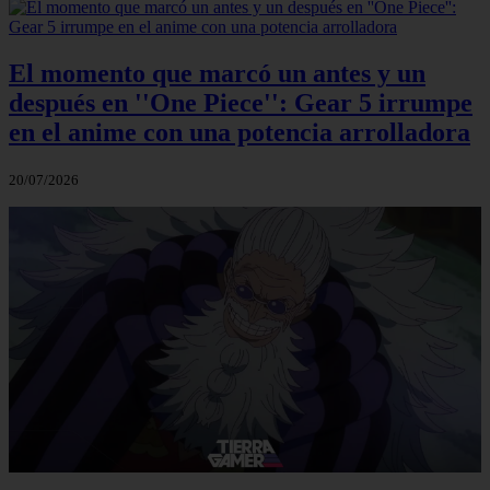
El momento que marcó un antes y un
después en ''One Piece'': Gear 5 irrumpe
en el anime con una potencia arrolladora
20/07/2026