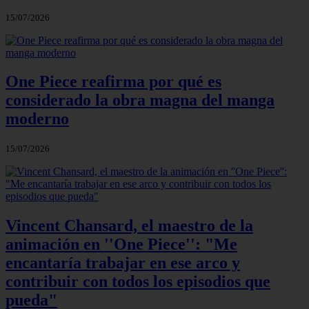
15/07/2026
One Piece reafirma por qué es
considerado la obra magna del manga
moderno
15/07/2026
Vincent Chansard, el maestro de la
animación en ''One Piece'': "Me
encantaría trabajar en ese arco y
contribuir con todos los episodios que
pueda"