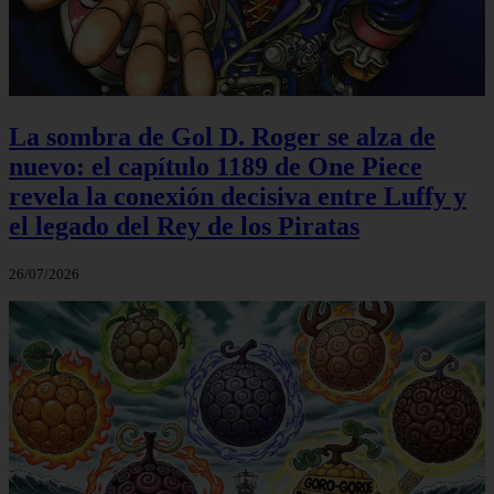
La sombra de Gol D. Roger se alza de
nuevo: el capítulo 1189 de One Piece
revela la conexión decisiva entre Luffy y
el legado del Rey de los Piratas
26/07/2026