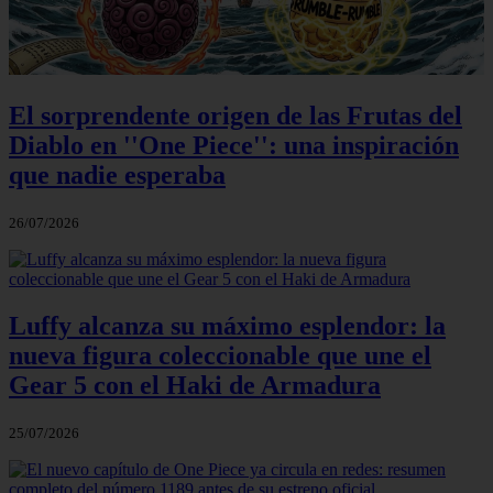
El sorprendente origen de las Frutas del
Diablo en ''One Piece'': una inspiración
que nadie esperaba
26/07/2026
Luffy alcanza su máximo esplendor: la
nueva figura coleccionable que une el
Gear 5 con el Haki de Armadura
25/07/2026