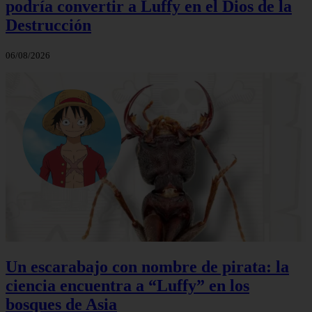
podría convertir a Luffy en el Dios de la
Destrucción
06/08/2026
Un escarabajo con nombre de pirata: la
ciencia encuentra a “Luffy” en los
bosques de Asia