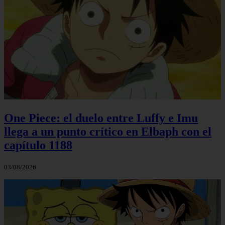
One Piece: el duelo entre Luffy e Imu
llega a un punto crítico en Elbaph con el
capítulo 1188
03/08/2026