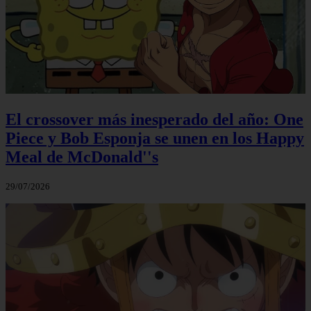
El crossover más inesperado del año: One
Piece y Bob Esponja se unen en los Happy
Meal de McDonald''s
29/07/2026