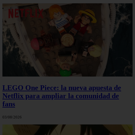
LEGO One Piece: la nueva apuesta de
Netflix para ampliar la comunidad de
fans
03/08/2026