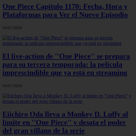
One Piece Capítulo 1170: Fecha, Hora y
Plataformas para Ver el Nuevo Episodio
19/07/2026
El live-action de ''One Piece'' se prepara
para su tercera temporada: la película
imprescindible que ya está en streaming
16/07/2026
Eiichiro Oda lleva a Monkey D. Luffy al
límite en ''One Piece'' y desata el poder
del gran villano de la serie