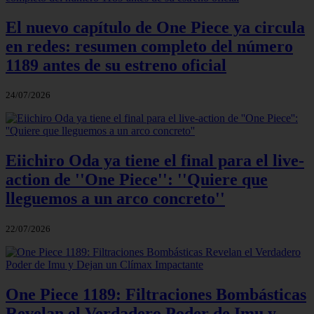
El nuevo capítulo de One Piece ya circula
en redes: resumen completo del número
1189 antes de su estreno oficial
24/07/2026
Eiichiro Oda ya tiene el final para el live-
action de ''One Piece'': ''Quiere que
lleguemos a un arco concreto''
22/07/2026
One Piece 1189: Filtraciones Bombásticas
Revelan el Verdadero Poder de Imu y