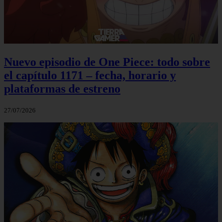
Nuevo episodio de One Piece: todo sobre
el capítulo 1171 – fecha, horario y
plataformas de estreno
27/07/2026