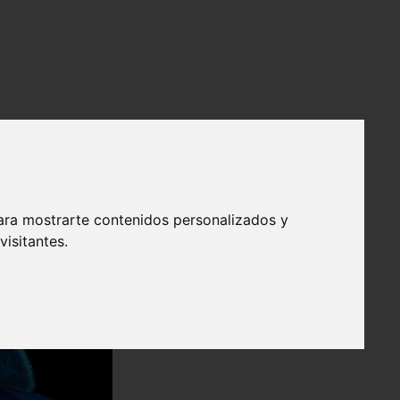
ara mostrarte contenidos personalizados y
isitantes.