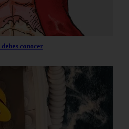
e debes conocer