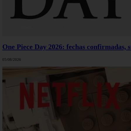
One Piece Day 2026: fechas confirmadas, s
05/08/2026