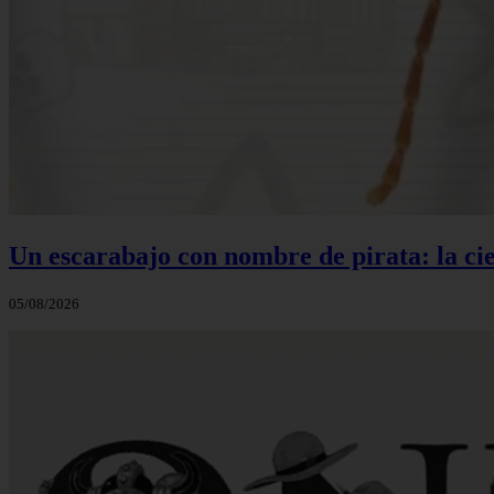
Un escarabajo con nombre de pirata: la cie
05/08/2026