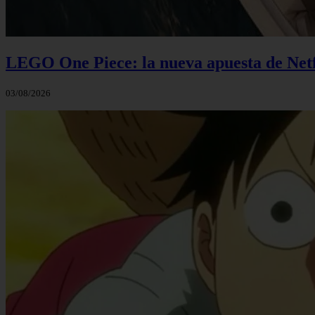
LEGO One Piece: la nueva apuesta de Netf
03/08/2026