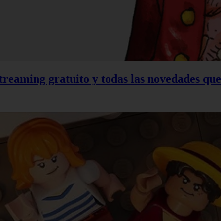
treaming gratuito y todas las novedades qu