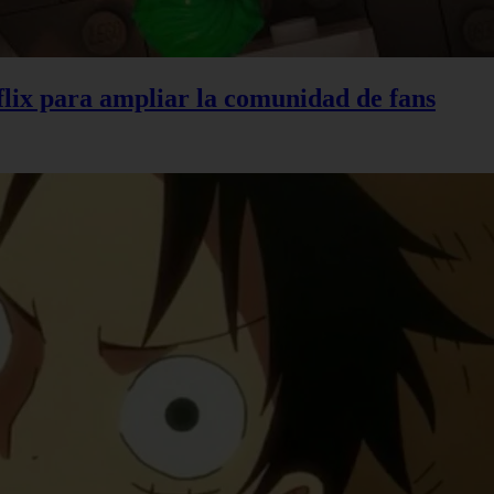
lix para ampliar la comunidad de fans