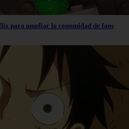
lix para ampliar la comunidad de fans