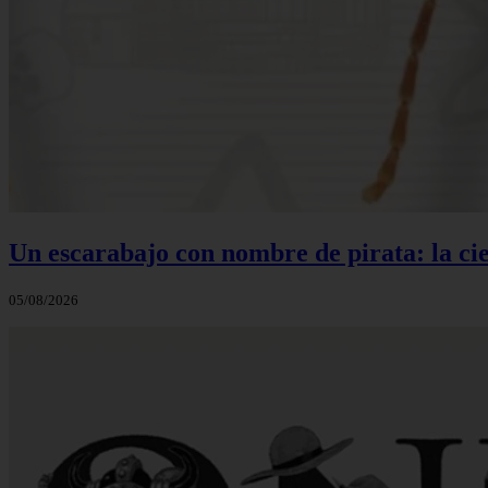
Un escarabajo con nombre de pirata: la cie
05/08/2026