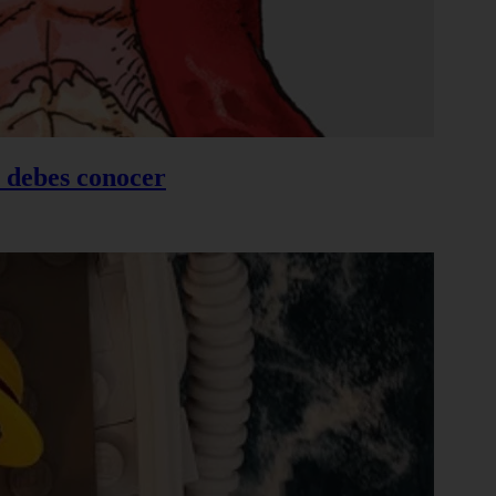
e debes conocer