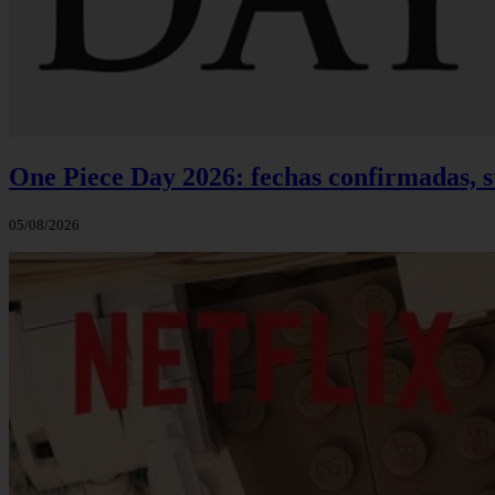
One Piece Day 2026: fechas confirmadas, s
05/08/2026