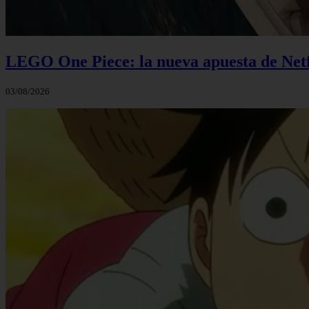
LEGO One Piece: la nueva apuesta de Netf
03/08/2026