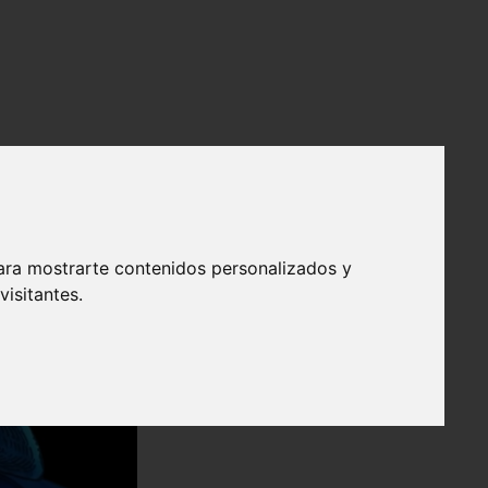
ara mostrarte contenidos personalizados y
isitantes.