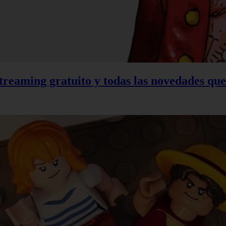
treaming gratuito y todas las novedades qu