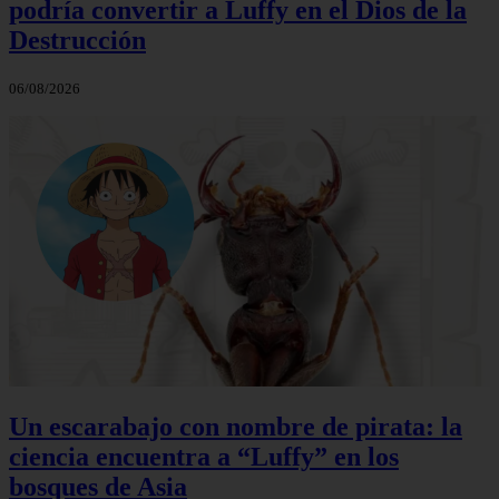
podría convertir a Luffy en el Dios de la
Destrucción
06/08/2026
Un escarabajo con nombre de pirata: la
ciencia encuentra a “Luffy” en los
bosques de Asia