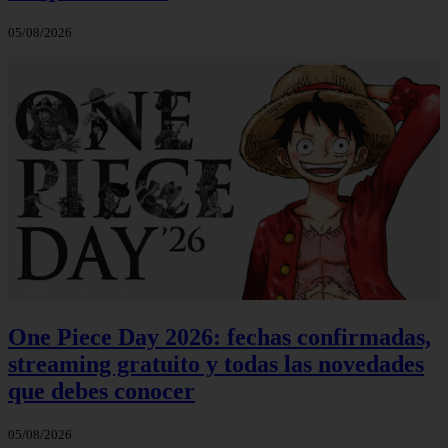
05/08/2026
One Piece Day 2026: fechas confirmadas,
streaming gratuito y todas las novedades
que debes conocer
05/08/2026