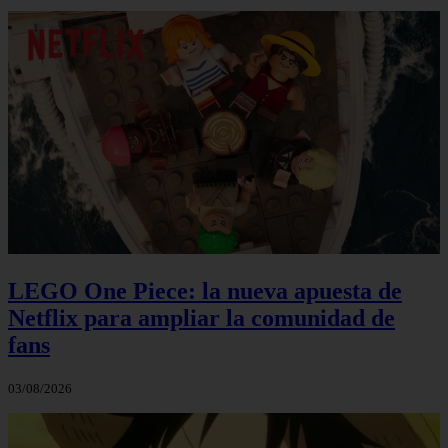
LEGO One Piece: la nueva apuesta de
Netflix para ampliar la comunidad de
fans
03/08/2026