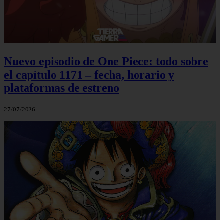
Nuevo episodio de One Piece: todo sobre
el capítulo 1171 – fecha, horario y
plataformas de estreno
27/07/2026