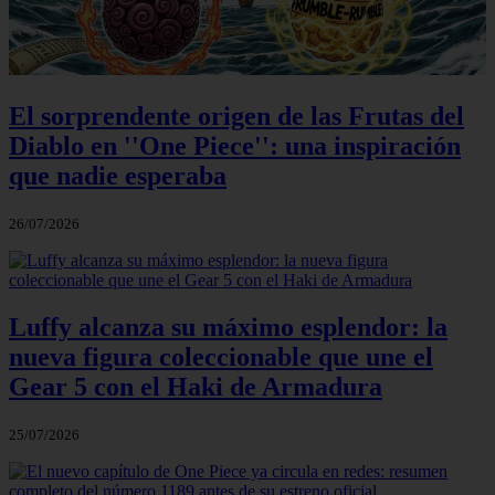
El sorprendente origen de las Frutas del
Diablo en ''One Piece'': una inspiración
que nadie esperaba
26/07/2026
Luffy alcanza su máximo esplendor: la
nueva figura coleccionable que une el
Gear 5 con el Haki de Armadura
25/07/2026