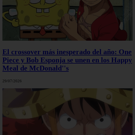
El crossover más inesperado del año: One
Piece y Bob Esponja se unen en los Happy
Meal de McDonald''s
29/07/2026