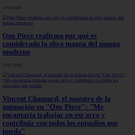
15/07/2026
One Piece reafirma por qué es
considerado la obra magna del manga
moderno
15/07/2026
Vincent Chansard, el maestro de la
animación en ''One Piece'': "Me
encantaría trabajar en ese arco y
contribuir con todos los episodios que
pueda"