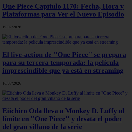
One Piece Capítulo 1170: Fecha, Hora y
Plataformas para Ver el Nuevo Episodio
19/07/2026
El live-action de ''One Piece'' se prepara
para su tercera temporada: la película
imprescindible que ya está en streaming
16/07/2026
Eiichiro Oda lleva a Monkey D. Luffy al
límite en ''One Piece'' y desata el poder
del gran villano de la serie