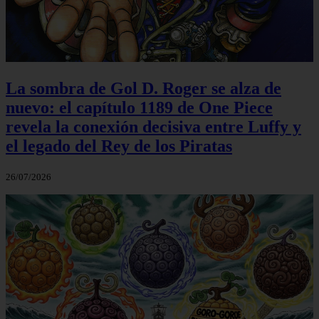
La sombra de Gol D. Roger se alza de
nuevo: el capítulo 1189 de One Piece
revela la conexión decisiva entre Luffy y
el legado del Rey de los Piratas
26/07/2026