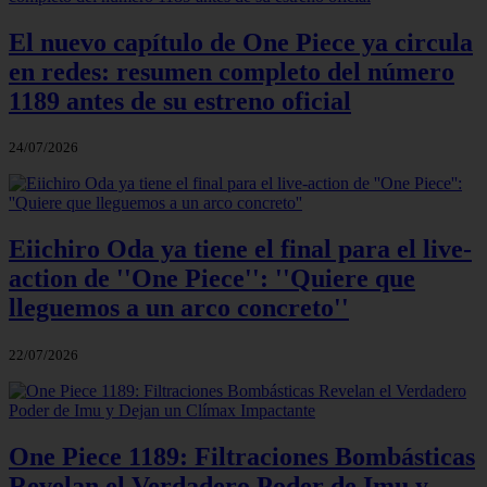
El nuevo capítulo de One Piece ya circula
en redes: resumen completo del número
1189 antes de su estreno oficial
24/07/2026
Eiichiro Oda ya tiene el final para el live-
action de ''One Piece'': ''Quiere que
lleguemos a un arco concreto''
22/07/2026
One Piece 1189: Filtraciones Bombásticas
Revelan el Verdadero Poder de Imu y