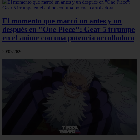
El momento que marcó un antes y un
después en ''One Piece'': Gear 5 irrumpe
en el anime con una potencia arrolladora
20/07/2026