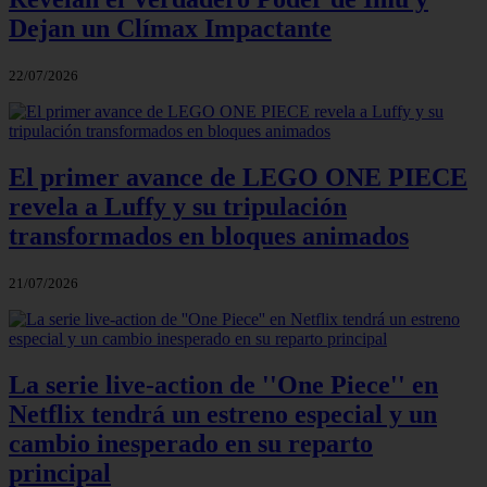
Dejan un Clímax Impactante
22/07/2026
El primer avance de LEGO ONE PIECE
revela a Luffy y su tripulación
transformados en bloques animados
21/07/2026
La serie live-action de ''One Piece'' en
Netflix tendrá un estreno especial y un
cambio inesperado en su reparto
principal