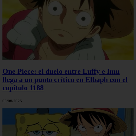
One Piece: el duelo entre Luffy e Imu
llega a un punto crítico en Elbaph con el
capítulo 1188
03/08/2026