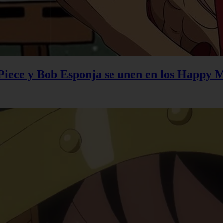
 Piece y Bob Esponja se unen en los Happy 