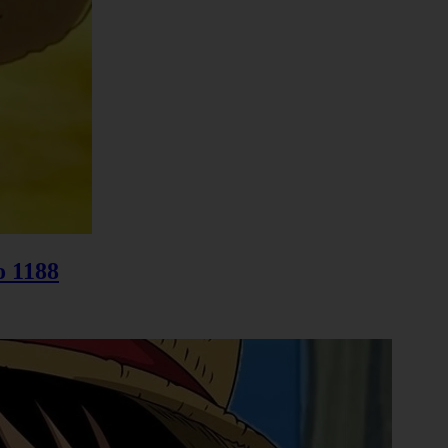
o 1188