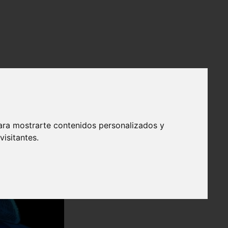
ara mostrarte contenidos personalizados y
isitantes.