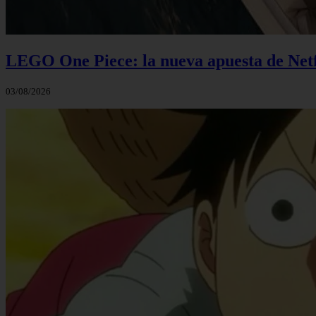
LEGO One Piece: la nueva apuesta de Netf
03/08/2026