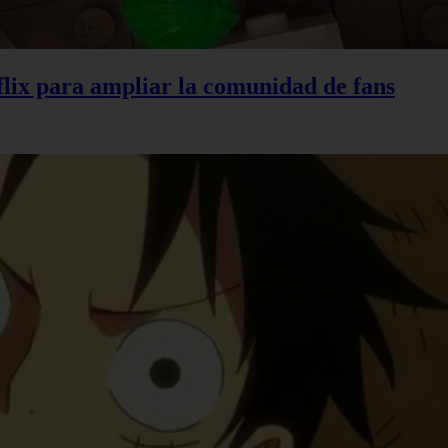
lix para ampliar la comunidad de fans