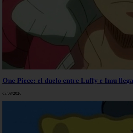
One Piece: el duelo entre Luffy e Imu llega
03/08/2026