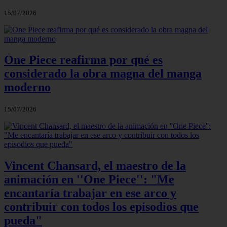
15/07/2026
One Piece reafirma por qué es
considerado la obra magna del manga
moderno
15/07/2026
Vincent Chansard, el maestro de la
animación en ''One Piece'': "Me
encantaría trabajar en ese arco y
contribuir con todos los episodios que
pueda"