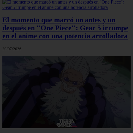
El momento que marcó un antes y un
después en ''One Piece'': Gear 5 irrumpe
en el anime con una potencia arrolladora
20/07/2026