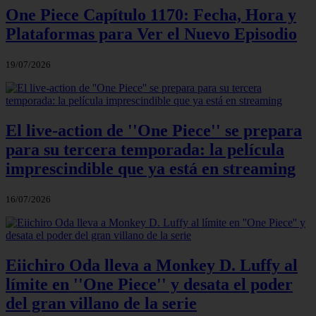
One Piece Capítulo 1170: Fecha, Hora y
Plataformas para Ver el Nuevo Episodio
19/07/2026
El live-action de ''One Piece'' se prepara
para su tercera temporada: la película
imprescindible que ya está en streaming
16/07/2026
Eiichiro Oda lleva a Monkey D. Luffy al
límite en ''One Piece'' y desata el poder
del gran villano de la serie