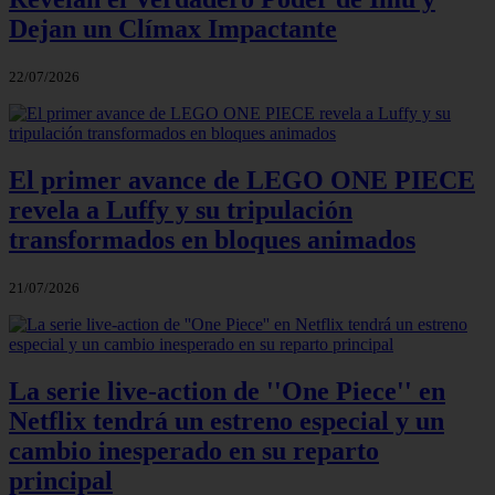
Dejan un Clímax Impactante
22/07/2026
El primer avance de LEGO ONE PIECE
revela a Luffy y su tripulación
transformados en bloques animados
21/07/2026
La serie live-action de ''One Piece'' en
Netflix tendrá un estreno especial y un
cambio inesperado en su reparto
principal