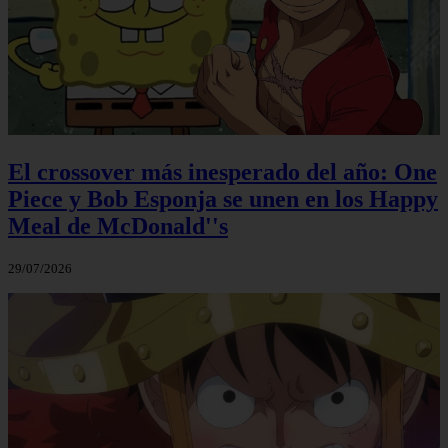
El crossover más inesperado del año: One
Piece y Bob Esponja se unen en los Happy
Meal de McDonald''s
29/07/2026