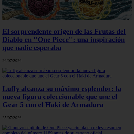
El sorprendente origen de las Frutas del
Diablo en ''One Piece'': una inspiración
que nadie esperaba
26/07/2026
Luffy alcanza su máximo esplendor: la
nueva figura coleccionable que une el
Gear 5 con el Haki de Armadura
25/07/2026