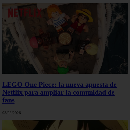
LEGO One Piece: la nueva apuesta de
Netflix para ampliar la comunidad de
fans
03/08/2026