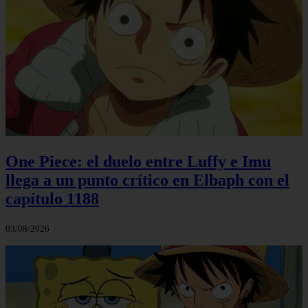
One Piece: el duelo entre Luffy e Imu
llega a un punto crítico en Elbaph con el
capítulo 1188
03/08/2026