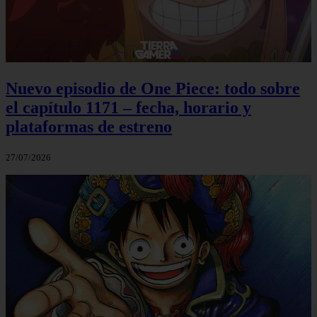
Nuevo episodio de One Piece: todo sobre
el capítulo 1171 – fecha, horario y
plataformas de estreno
27/07/2026