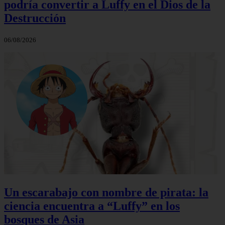
podría convertir a Luffy en el Dios de la
Destrucción
06/08/2026
Un escarabajo con nombre de pirata: la
ciencia encuentra a “Luffy” en los
bosques de Asia