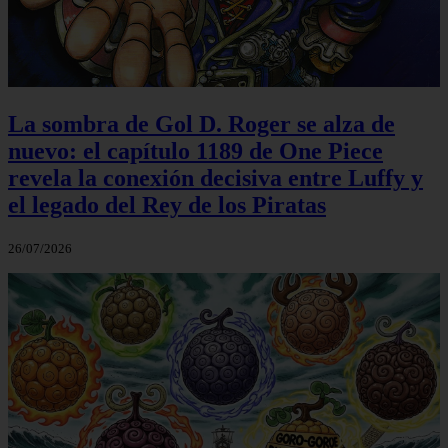
La sombra de Gol D. Roger se alza de
nuevo: el capítulo 1189 de One Piece
revela la conexión decisiva entre Luffy y
el legado del Rey de los Piratas
26/07/2026