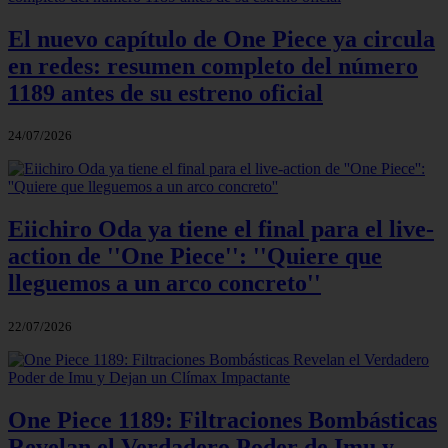
El nuevo capítulo de One Piece ya circula
en redes: resumen completo del número
1189 antes de su estreno oficial
24/07/2026
Eiichiro Oda ya tiene el final para el live-
action de ''One Piece'': ''Quiere que
lleguemos a un arco concreto''
22/07/2026
One Piece 1189: Filtraciones Bombásticas
Revelan el Verdadero Poder de Imu y