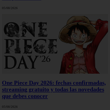
05/08/2026
One Piece Day 2026: fechas confirmadas,
streaming gratuito y todas las novedades
que debes conocer
05/08/2026