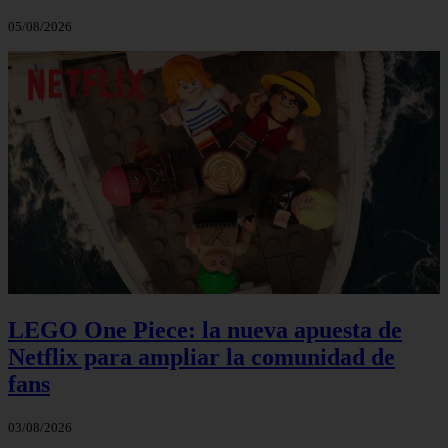
05/08/2026
LEGO One Piece: la nueva apuesta de
Netflix para ampliar la comunidad de
fans
03/08/2026