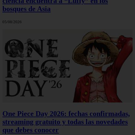
ciencia encuentra a “Luffy” en los
bosques de Asia
05/08/2026
One Piece Day 2026: fechas confirmadas,
streaming gratuito y todas las novedades
que debes conocer