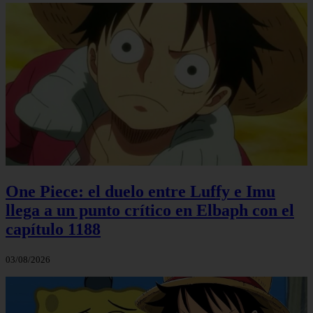
One Piece: el duelo entre Luffy e Imu
llega a un punto crítico en Elbaph con el
capítulo 1188
03/08/2026