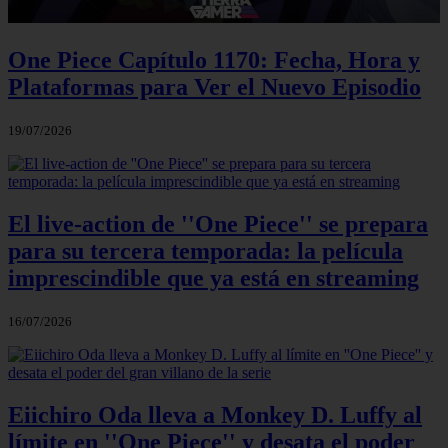
One Piece Capítulo 1170: Fecha, Hora y
Plataformas para Ver el Nuevo Episodio
19/07/2026
El live-action de ''One Piece'' se prepara
para su tercera temporada: la película
imprescindible que ya está en streaming
16/07/2026
Eiichiro Oda lleva a Monkey D. Luffy al
límite en ''One Piece'' y desata el poder