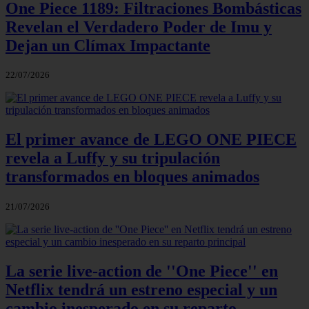
One Piece 1189: Filtraciones Bombásticas
Revelan el Verdadero Poder de Imu y
Dejan un Clímax Impactante
22/07/2026
El primer avance de LEGO ONE PIECE
revela a Luffy y su tripulación
transformados en bloques animados
21/07/2026
La serie live-action de ''One Piece'' en
Netflix tendrá un estreno especial y un
cambio inesperado en su reparto