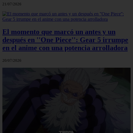
21/07/2026
El momento que marcó un antes y un
después en ''One Piece'': Gear 5 irrumpe
en el anime con una potencia arrolladora
20/07/2026