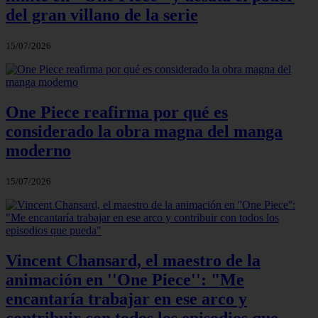
del gran villano de la serie
15/07/2026
One Piece reafirma por qué es
considerado la obra magna del manga
moderno
15/07/2026
Vincent Chansard, el maestro de la
animación en ''One Piece'': "Me
encantaría trabajar en ese arco y
contribuir con todos los episodios que