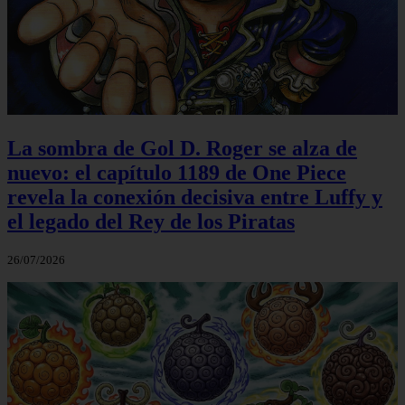
La sombra de Gol D. Roger se alza de
nuevo: el capítulo 1189 de One Piece
revela la conexión decisiva entre Luffy y
el legado del Rey de los Piratas
26/07/2026