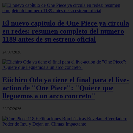
El nuevo capítulo de One Piece ya circula
en redes: resumen completo del número
1189 antes de su estreno oficial
24/07/2026
Eiichiro Oda ya tiene el final para el live-
action de ''One Piece'': ''Quiere que
lleguemos a un arco concreto''
22/07/2026