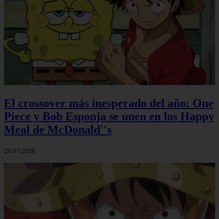
El crossover más inesperado del año: One
Piece y Bob Esponja se unen en los Happy
Meal de McDonald''s
29/07/2026