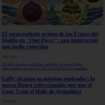
El sorprendente origen de las Frutas del
Diablo en ''One Piece'': una inspiración
que nadie esperaba
26/07/2026
Luffy alcanza su máximo esplendor: la
nueva figura coleccionable que une el
Gear 5 con el Haki de Armadura
25/07/2026