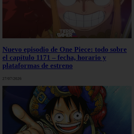
Nuevo episodio de One Piece: todo sobre
el capítulo 1171 – fecha, horario y
plataformas de estreno
27/07/2026