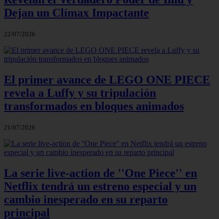
Dejan un Clímax Impactante
22/07/2026
El primer avance de LEGO ONE PIECE
revela a Luffy y su tripulación
transformados en bloques animados
21/07/2026
La serie live-action de ''One Piece'' en
Netflix tendrá un estreno especial y un
cambio inesperado en su reparto
principal