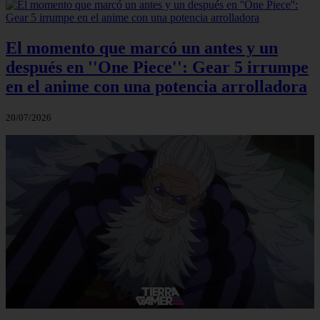
El momento que marcó un antes y un
después en ''One Piece'': Gear 5 irrumpe
en el anime con una potencia arrolladora
20/07/2026