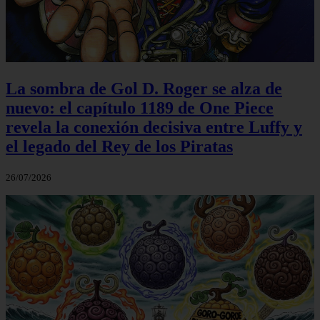
La sombra de Gol D. Roger se alza de
nuevo: el capítulo 1189 de One Piece
revela la conexión decisiva entre Luffy y
el legado del Rey de los Piratas
26/07/2026