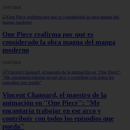
15/07/2026
One Piece reafirma por qué es
considerado la obra magna del manga
moderno
15/07/2026
Vincent Chansard, el maestro de la
animación en ''One Piece'': "Me
encantaría trabajar en ese arco y
contribuir con todos los episodios que
pueda"