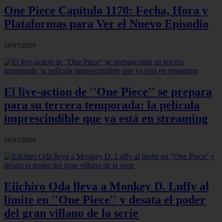
One Piece Capítulo 1170: Fecha, Hora y
Plataformas para Ver el Nuevo Episodio
19/07/2026
El live-action de ''One Piece'' se prepara
para su tercera temporada: la película
imprescindible que ya está en streaming
16/07/2026
Eiichiro Oda lleva a Monkey D. Luffy al
límite en ''One Piece'' y desata el poder
del gran villano de la serie