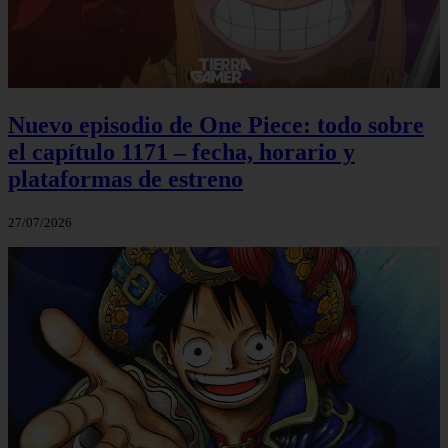
Nuevo episodio de One Piece: todo sobre
el capítulo 1171 – fecha, horario y
plataformas de estreno
27/07/2026