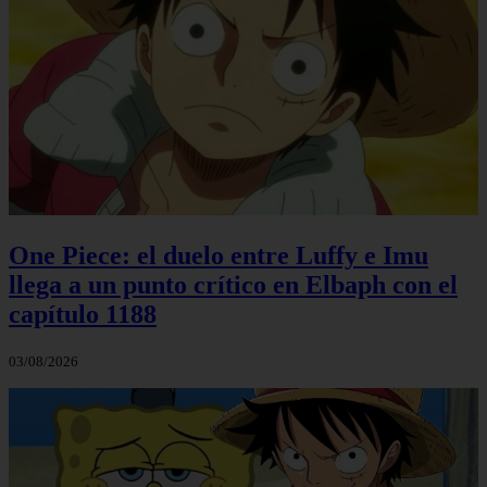
One Piece: el duelo entre Luffy e Imu
llega a un punto crítico en Elbaph con el
capítulo 1188
03/08/2026