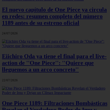
El nuevo capítulo de One Piece ya circula
en redes: resumen completo del número
1189 antes de su estreno oficial
24/07/2026
Eiichiro Oda ya tiene el final para el live-
action de ''One Piece'': ''Quiere que
lleguemos a un arco concreto''
22/07/2026
One Piece 1189: Filtraciones Bombásticas
Revelan el Verdadero Poder de Imu y