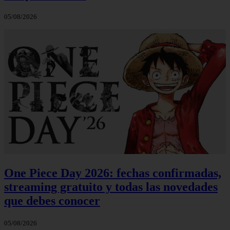
05/08/2026
One Piece Day 2026: fechas confirmadas,
streaming gratuito y todas las novedades
que debes conocer
05/08/2026