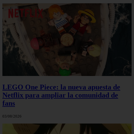
LEGO One Piece: la nueva apuesta de
Netflix para ampliar la comunidad de
fans
03/08/2026