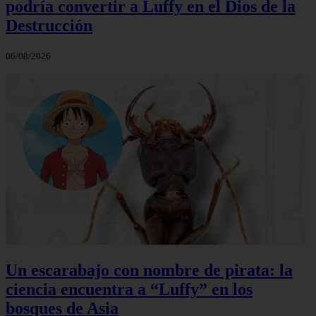
podría convertir a Luffy en el Dios de la
Destrucción
06/08/2026
Un escarabajo con nombre de pirata: la
ciencia encuentra a “Luffy” en los
bosques de Asia