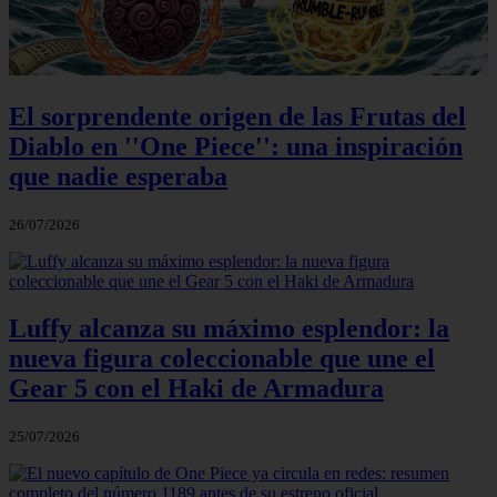
El sorprendente origen de las Frutas del
Diablo en ''One Piece'': una inspiración
que nadie esperaba
26/07/2026
Luffy alcanza su máximo esplendor: la
nueva figura coleccionable que une el
Gear 5 con el Haki de Armadura
25/07/2026