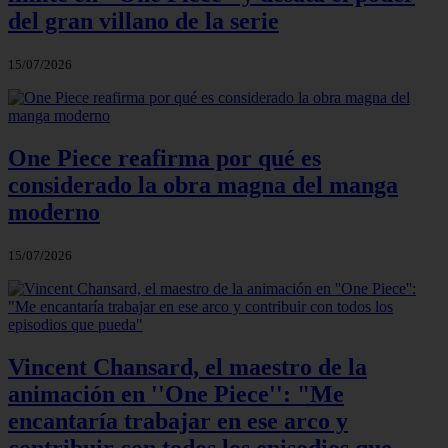
del gran villano de la serie
15/07/2026
One Piece reafirma por qué es
considerado la obra magna del manga
moderno
15/07/2026
Vincent Chansard, el maestro de la
animación en ''One Piece'': "Me
encantaría trabajar en ese arco y
contribuir con todos los episodios que