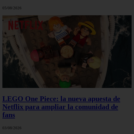
05/08/2026
LEGO One Piece: la nueva apuesta de
Netflix para ampliar la comunidad de
fans
03/08/2026