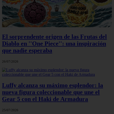
El sorprendente origen de las Frutas del
Diablo en ''One Piece'': una inspiración
que nadie esperaba
26/07/2026
Luffy alcanza su máximo esplendor: la
nueva figura coleccionable que une el
Gear 5 con el Haki de Armadura
25/07/2026