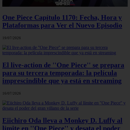
One Piece Capítulo 1170: Fecha, Hora y
Plataformas para Ver el Nuevo Episodio
19/07/2026
El live-action de ''One Piece'' se prepara
para su tercera temporada: la película
imprescindible que ya está en streaming
16/07/2026
Eiichiro Oda lleva a Monkey D. Luffy al
límite en ''One Piece'' y desata el poder