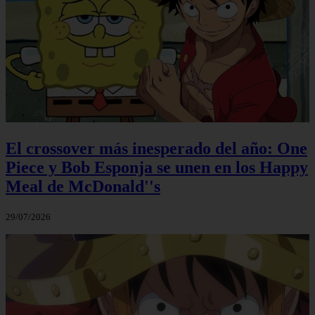
El crossover más inesperado del año: One
Piece y Bob Esponja se unen en los Happy
Meal de McDonald''s
29/07/2026