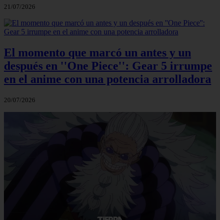
21/07/2026
El momento que marcó un antes y un
después en ''One Piece'': Gear 5 irrumpe
en el anime con una potencia arrolladora
20/07/2026