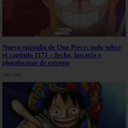
Nuevo episodio de One Piece: todo sobre
el capítulo 1171 – fecha, horario y
plataformas de estreno
27/07/2026