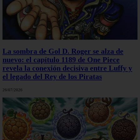
La sombra de Gol D. Roger se alza de
nuevo: el capítulo 1189 de One Piece
revela la conexión decisiva entre Luffy y
el legado del Rey de los Piratas
26/07/2026