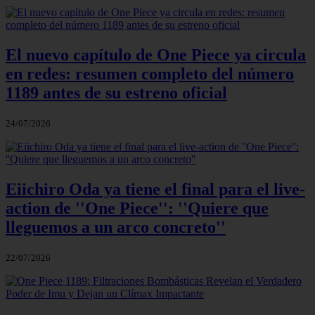
El nuevo capítulo de One Piece ya circula
en redes: resumen completo del número
1189 antes de su estreno oficial
24/07/2026
Eiichiro Oda ya tiene el final para el live-
action de ''One Piece'': ''Quiere que
lleguemos a un arco concreto''
22/07/2026