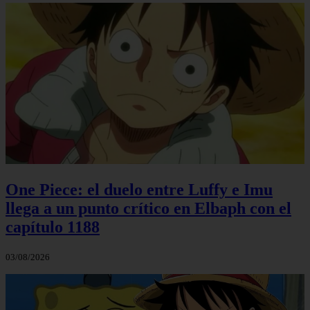
One Piece: el duelo entre Luffy e Imu
llega a un punto crítico en Elbaph con el
capítulo 1188
03/08/2026