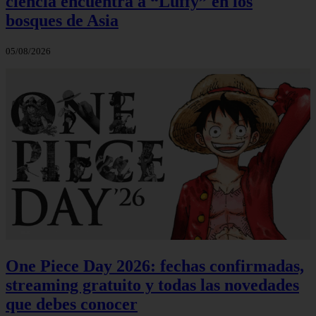
ciencia encuentra a “Luffy” en los
bosques de Asia
05/08/2026
One Piece Day 2026: fechas confirmadas,
streaming gratuito y todas las novedades
que debes conocer