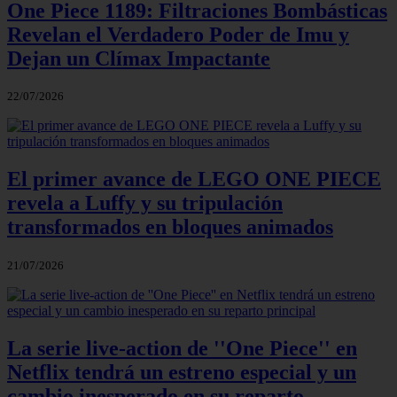
One Piece 1189: Filtraciones Bombásticas
Revelan el Verdadero Poder de Imu y
Dejan un Clímax Impactante
22/07/2026
El primer avance de LEGO ONE PIECE
revela a Luffy y su tripulación
transformados en bloques animados
21/07/2026
La serie live-action de ''One Piece'' en
Netflix tendrá un estreno especial y un
cambio inesperado en su reparto