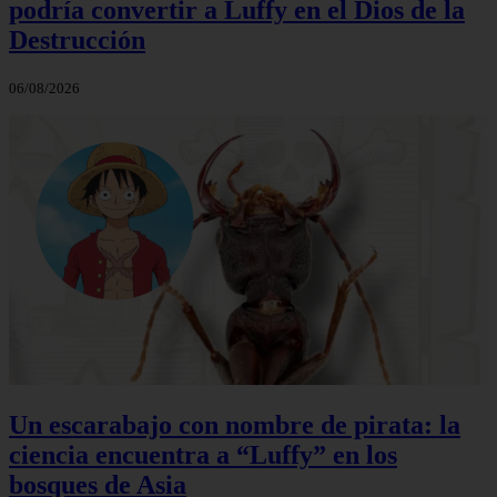
podría convertir a Luffy en el Dios de la
Destrucción
06/08/2026
Un escarabajo con nombre de pirata: la
ciencia encuentra a “Luffy” en los
bosques de Asia