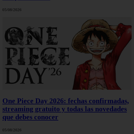
05/08/2026
One Piece Day 2026: fechas confirmadas,
streaming gratuito y todas las novedades
que debes conocer
05/08/2026