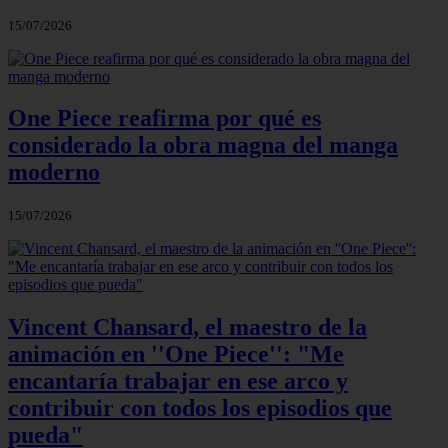
15/07/2026
One Piece reafirma por qué es
considerado la obra magna del manga
moderno
15/07/2026
Vincent Chansard, el maestro de la
animación en ''One Piece'': "Me
encantaría trabajar en ese arco y
contribuir con todos los episodios que
pueda"