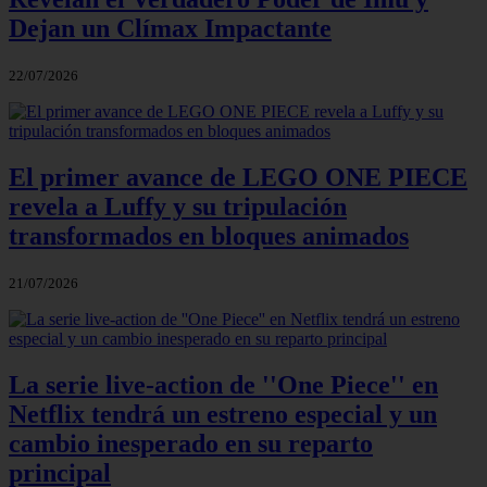
Dejan un Clímax Impactante
22/07/2026
El primer avance de LEGO ONE PIECE
revela a Luffy y su tripulación
transformados en bloques animados
21/07/2026
La serie live-action de ''One Piece'' en
Netflix tendrá un estreno especial y un
cambio inesperado en su reparto
principal