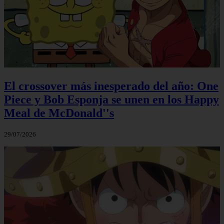
El crossover más inesperado del año: One
Piece y Bob Esponja se unen en los Happy
Meal de McDonald''s
29/07/2026