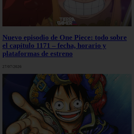
Nuevo episodio de One Piece: todo sobre
el capítulo 1171 – fecha, horario y
plataformas de estreno
27/07/2026