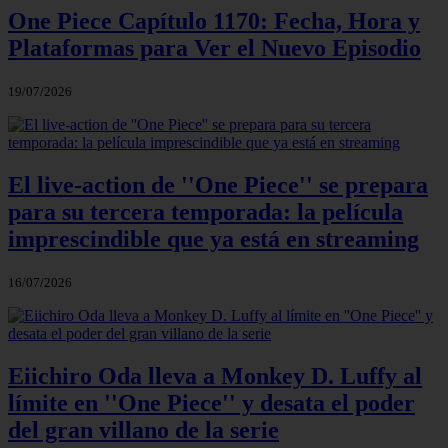
One Piece Capítulo 1170: Fecha, Hora y
Plataformas para Ver el Nuevo Episodio
19/07/2026
El live-action de ''One Piece'' se prepara
para su tercera temporada: la película
imprescindible que ya está en streaming
16/07/2026
Eiichiro Oda lleva a Monkey D. Luffy al
límite en ''One Piece'' y desata el poder
del gran villano de la serie