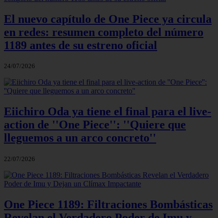
El nuevo capítulo de One Piece ya circula
en redes: resumen completo del número
1189 antes de su estreno oficial
24/07/2026
Eiichiro Oda ya tiene el final para el live-
action de ''One Piece'': ''Quiere que
lleguemos a un arco concreto''
22/07/2026
One Piece 1189: Filtraciones Bombásticas
Revelan el Verdadero Poder de Imu y