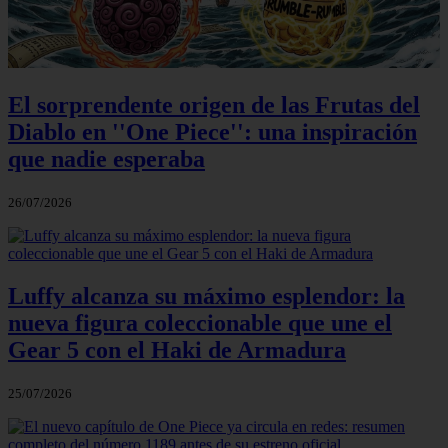
El sorprendente origen de las Frutas del
Diablo en ''One Piece'': una inspiración
que nadie esperaba
26/07/2026
Luffy alcanza su máximo esplendor: la
nueva figura coleccionable que une el
Gear 5 con el Haki de Armadura
25/07/2026