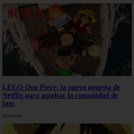
LEGO One Piece: la nueva apuesta de
Netflix para ampliar la comunidad de
fans
03/08/2026