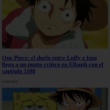
One Piece: el duelo entre Luffy e Imu
llega a un punto crítico en Elbaph con el
capítulo 1188
03/08/2026