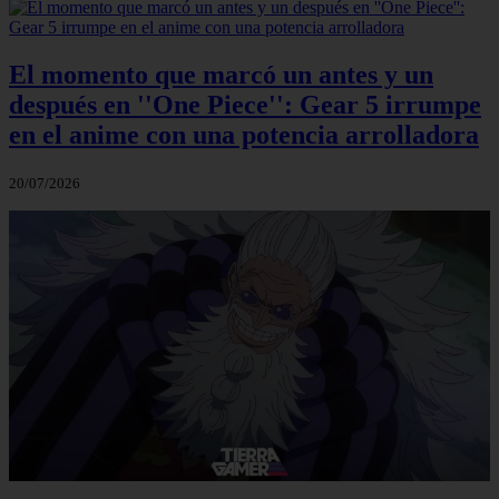
El momento que marcó un antes y un
después en ''One Piece'': Gear 5 irrumpe
en el anime con una potencia arrolladora
20/07/2026