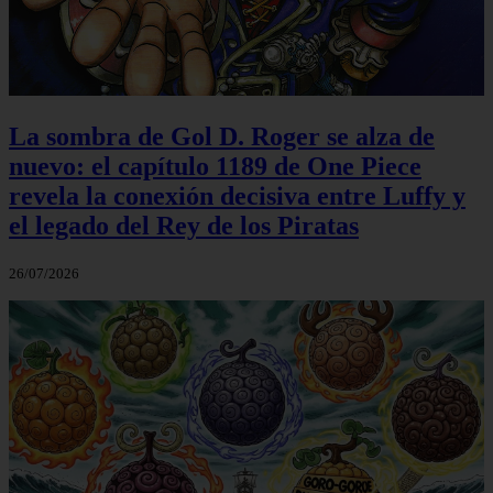
La sombra de Gol D. Roger se alza de
nuevo: el capítulo 1189 de One Piece
revela la conexión decisiva entre Luffy y
el legado del Rey de los Piratas
26/07/2026