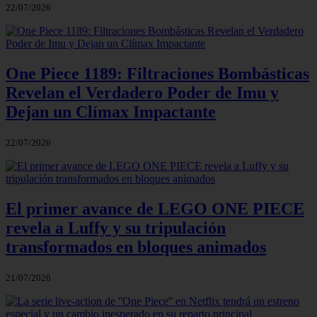
22/07/2026
One Piece 1189: Filtraciones Bombásticas
Revelan el Verdadero Poder de Imu y
Dejan un Clímax Impactante
22/07/2026
El primer avance de LEGO ONE PIECE
revela a Luffy y su tripulación
transformados en bloques animados
21/07/2026