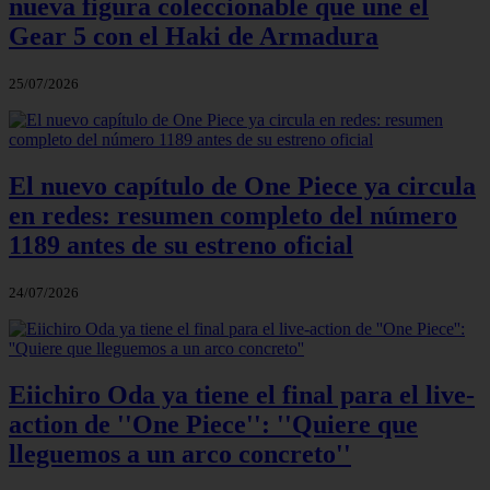
nueva figura coleccionable que une el
Gear 5 con el Haki de Armadura
25/07/2026
El nuevo capítulo de One Piece ya circula
en redes: resumen completo del número
1189 antes de su estreno oficial
24/07/2026
Eiichiro Oda ya tiene el final para el live-
action de ''One Piece'': ''Quiere que
lleguemos a un arco concreto''