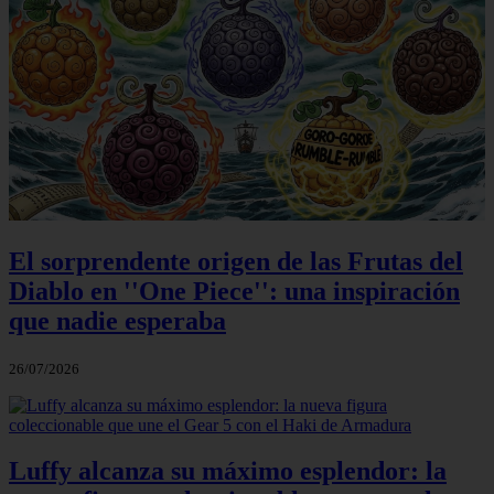
El sorprendente origen de las Frutas del
Diablo en ''One Piece'': una inspiración
que nadie esperaba
26/07/2026
Luffy alcanza su máximo esplendor: la