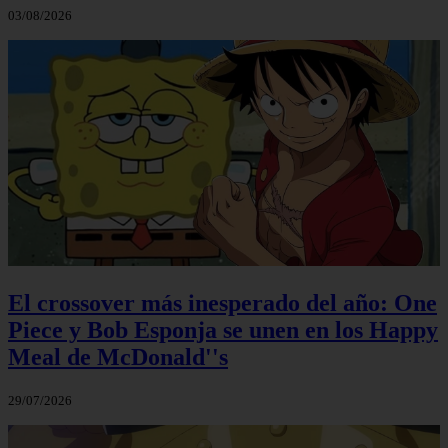
03/08/2026
El crossover más inesperado del año: One
Piece y Bob Esponja se unen en los Happy
Meal de McDonald''s
29/07/2026