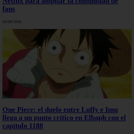
Netflix para ampliar la comunidad de
fans
03/08/2026
One Piece: el duelo entre Luffy e Imu
llega a un punto crítico en Elbaph con el
capítulo 1188