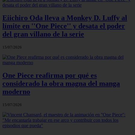
Eiichiro Oda lleva a Monkey D. Luffy al
límite en ''One Piece'' y desata el poder
del gran villano de la serie
15/07/2026
One Piece reafirma por qué es
considerado la obra magna del manga
moderno
15/07/2026