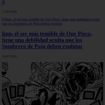
5
11/07/2026
Imu, el ser más temible de One Piece,
tiene una debilidad oculta que los
Sombrero de Paja deben explotar
10/07/2026