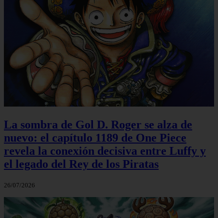
La sombra de Gol D. Roger se alza de
nuevo: el capítulo 1189 de One Piece
revela la conexión decisiva entre Luffy y
el legado del Rey de los Piratas
26/07/2026