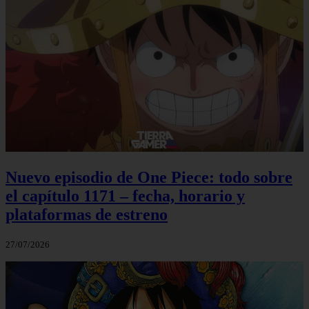
Nuevo episodio de One Piece: todo sobre
el capítulo 1171 – fecha, horario y
plataformas de estreno
27/07/2026