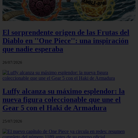
El sorprendente origen de las Frutas del
Diablo en ''One Piece'': una inspiración
que nadie esperaba
26/07/2026
Luffy alcanza su máximo esplendor: la
nueva figura coleccionable que une el
Gear 5 con el Haki de Armadura
25/07/2026