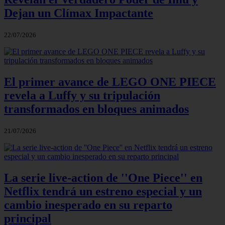
Dejan un Clímax Impactante
22/07/2026
El primer avance de LEGO ONE PIECE
revela a Luffy y su tripulación
transformados en bloques animados
21/07/2026
La serie live-action de ''One Piece'' en
Netflix tendrá un estreno especial y un
cambio inesperado en su reparto
principal