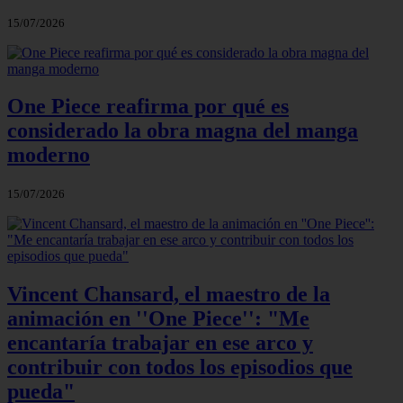
15/07/2026
One Piece reafirma por qué es
considerado la obra magna del manga
moderno
15/07/2026
Vincent Chansard, el maestro de la
animación en ''One Piece'': "Me
encantaría trabajar en ese arco y
contribuir con todos los episodios que
pueda"