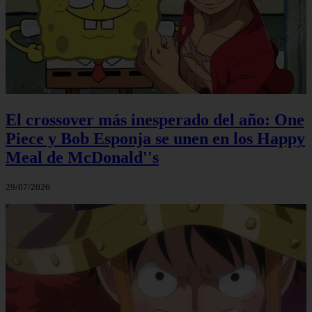
El crossover más inesperado del año: One
Piece y Bob Esponja se unen en los Happy
Meal de McDonald''s
29/07/2026