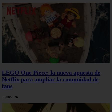
LEGO One Piece: la nueva apuesta de
Netflix para ampliar la comunidad de
fans
03/08/2026