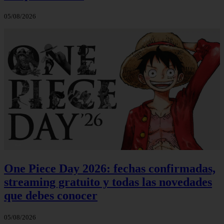
05/08/2026
One Piece Day 2026: fechas confirmadas,
streaming gratuito y todas las novedades
que debes conocer
05/08/2026