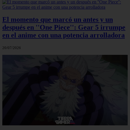
El momento que marcó un antes y un
después en ''One Piece'': Gear 5 irrumpe
en el anime con una potencia arrolladora
20/07/2026