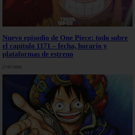
Nuevo episodio de One Piece: todo sobre
el capítulo 1171 – fecha, horario y
plataformas de estreno
27/07/2026