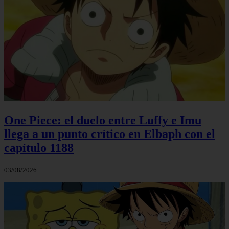
One Piece: el duelo entre Luffy e Imu
llega a un punto crítico en Elbaph con el
capítulo 1188
03/08/2026