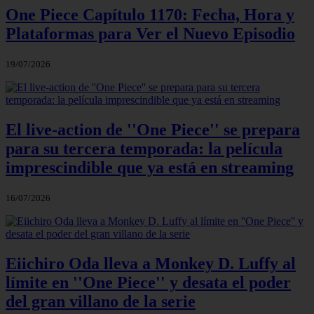
One Piece Capítulo 1170: Fecha, Hora y
Plataformas para Ver el Nuevo Episodio
19/07/2026
El live-action de ''One Piece'' se prepara
para su tercera temporada: la película
imprescindible que ya está en streaming
16/07/2026
Eiichiro Oda lleva a Monkey D. Luffy al
límite en ''One Piece'' y desata el poder
del gran villano de la serie