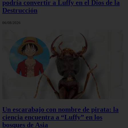
podría convertir a Luffy en el Dios de la
Destrucción
06/08/2026
Un escarabajo con nombre de pirata: la
ciencia encuentra a “Luffy” en los
bosques de Asia