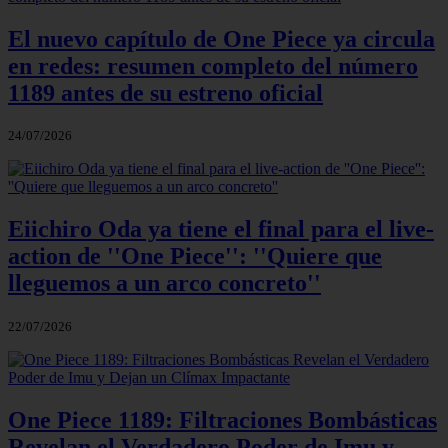
El nuevo capítulo de One Piece ya circula
en redes: resumen completo del número
1189 antes de su estreno oficial
24/07/2026
Eiichiro Oda ya tiene el final para el live-
action de ''One Piece'': ''Quiere que
lleguemos a un arco concreto''
22/07/2026
One Piece 1189: Filtraciones Bombásticas
Revelan el Verdadero Poder de Imu y