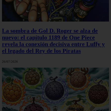
La sombra de Gol D. Roger se alza de
nuevo: el capítulo 1189 de One Piece
revela la conexión decisiva entre Luffy y
el legado del Rey de los Piratas
26/07/2026