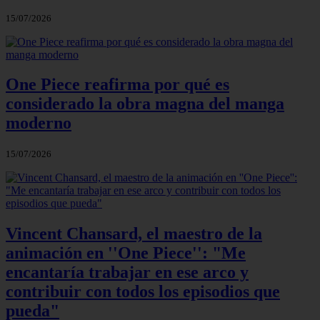
15/07/2026
One Piece reafirma por qué es
considerado la obra magna del manga
moderno
15/07/2026
Vincent Chansard, el maestro de la
animación en ''One Piece'': "Me
encantaría trabajar en ese arco y
contribuir con todos los episodios que
pueda"