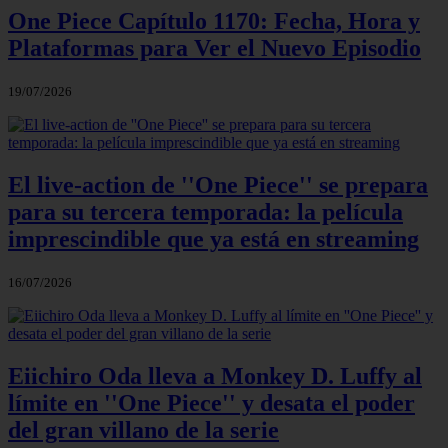
One Piece Capítulo 1170: Fecha, Hora y
Plataformas para Ver el Nuevo Episodio
19/07/2026
El live-action de ''One Piece'' se prepara
para su tercera temporada: la película
imprescindible que ya está en streaming
16/07/2026
Eiichiro Oda lleva a Monkey D. Luffy al
límite en ''One Piece'' y desata el poder
del gran villano de la serie