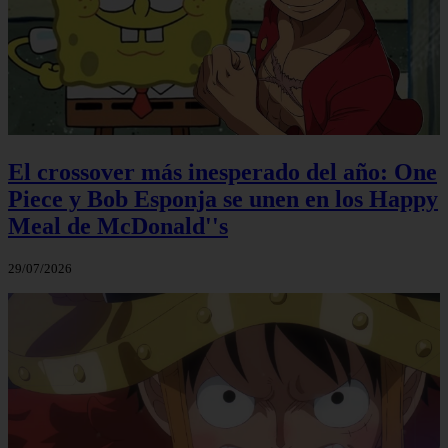
El crossover más inesperado del año: One
Piece y Bob Esponja se unen en los Happy
Meal de McDonald''s
29/07/2026