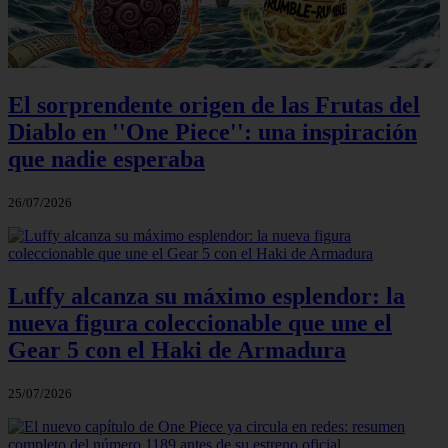
El sorprendente origen de las Frutas del
Diablo en ''One Piece'': una inspiración
que nadie esperaba
26/07/2026
Luffy alcanza su máximo esplendor: la
nueva figura coleccionable que une el
Gear 5 con el Haki de Armadura
25/07/2026