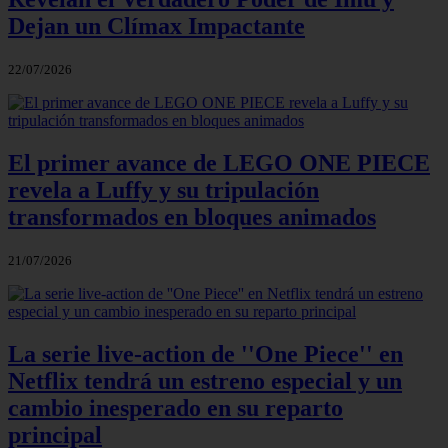
Dejan un Clímax Impactante
22/07/2026
El primer avance de LEGO ONE PIECE
revela a Luffy y su tripulación
transformados en bloques animados
21/07/2026
La serie live-action de ''One Piece'' en
Netflix tendrá un estreno especial y un
cambio inesperado en su reparto
principal