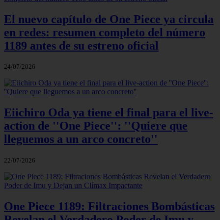
El nuevo capítulo de One Piece ya circula
en redes: resumen completo del número
1189 antes de su estreno oficial
24/07/2026
Eiichiro Oda ya tiene el final para el live-
action de ''One Piece'': ''Quiere que
lleguemos a un arco concreto''
22/07/2026
One Piece 1189: Filtraciones Bombásticas
Revelan el Verdadero Poder de Imu y