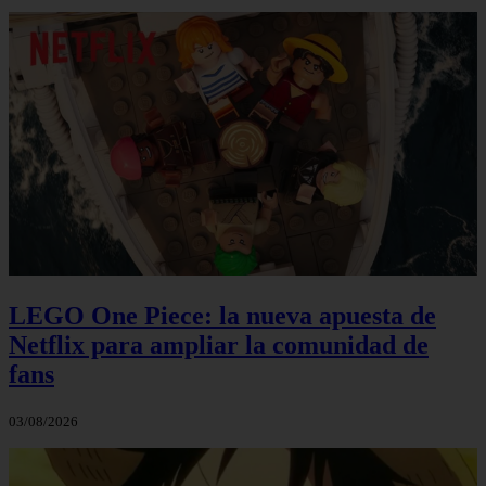
LEGO One Piece: la nueva apuesta de
Netflix para ampliar la comunidad de
fans
03/08/2026