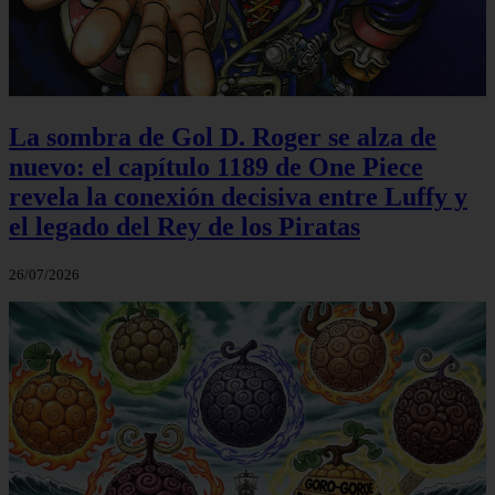
La sombra de Gol D. Roger se alza de
nuevo: el capítulo 1189 de One Piece
revela la conexión decisiva entre Luffy y
el legado del Rey de los Piratas
26/07/2026