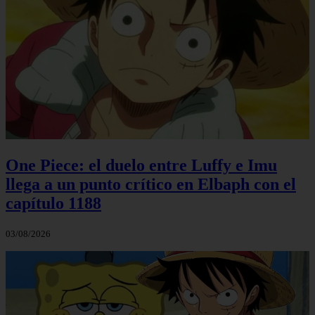
One Piece: el duelo entre Luffy e Imu
llega a un punto crítico en Elbaph con el
capítulo 1188
03/08/2026