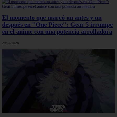
El momento que marcó un antes y un
después en ''One Piece'': Gear 5 irrumpe
en el anime con una potencia arrolladora
20/07/2026