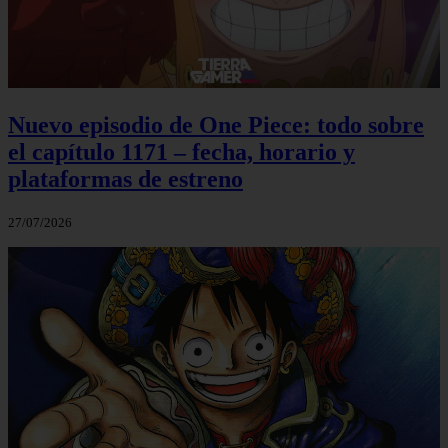
Nuevo episodio de One Piece: todo sobre
el capítulo 1171 – fecha, horario y
plataformas de estreno
27/07/2026