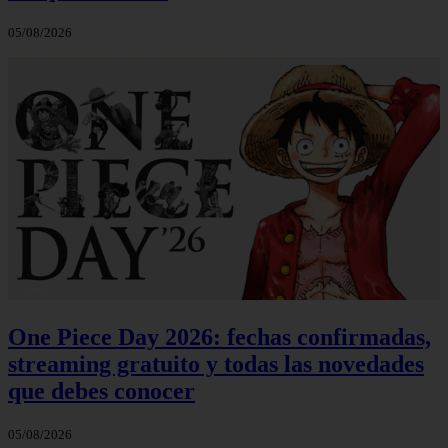
05/08/2026
One Piece Day 2026: fechas confirmadas,
streaming gratuito y todas las novedades
que debes conocer
05/08/2026