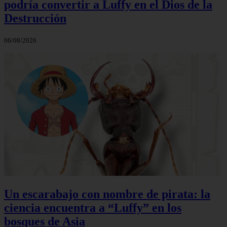
podría convertir a Luffy en el Dios de la
Destrucción
06/08/2026
Un escarabajo con nombre de pirata: la
ciencia encuentra a “Luffy” en los
bosques de Asia