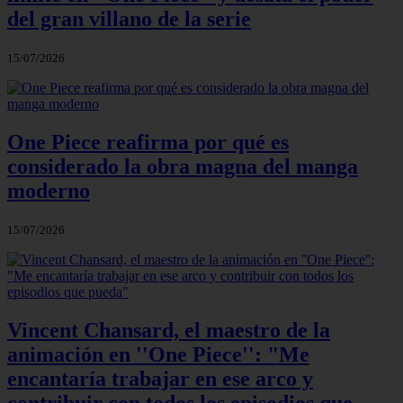
del gran villano de la serie
15/07/2026
One Piece reafirma por qué es
considerado la obra magna del manga
moderno
15/07/2026
Vincent Chansard, el maestro de la
animación en ''One Piece'': "Me
encantaría trabajar en ese arco y
contribuir con todos los episodios que