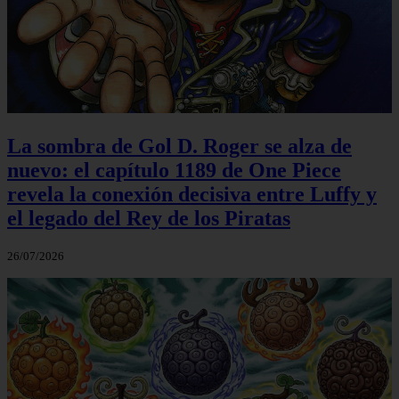
La sombra de Gol D. Roger se alza de
nuevo: el capítulo 1189 de One Piece
revela la conexión decisiva entre Luffy y
el legado del Rey de los Piratas
26/07/2026