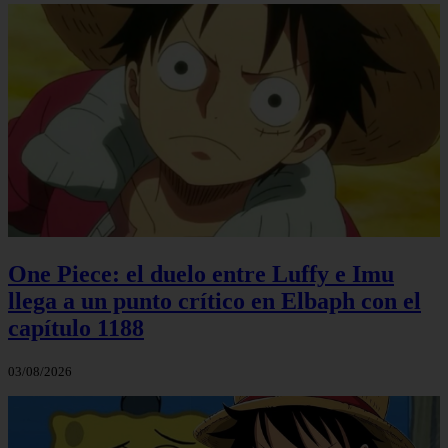
One Piece: el duelo entre Luffy e Imu
llega a un punto crítico en Elbaph con el
capítulo 1188
03/08/2026