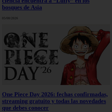
ciencia encuentra a “Luffy” en los
bosques de Asia
05/08/2026
One Piece Day 2026: fechas confirmadas,
streaming gratuito y todas las novedades
que debes conocer