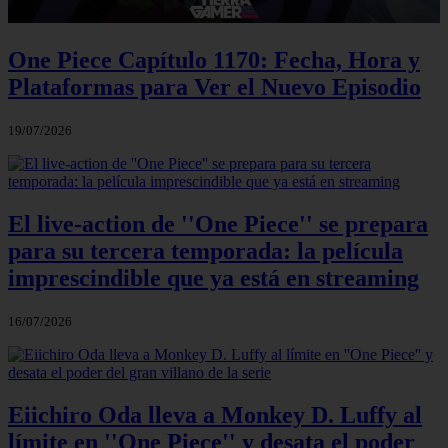
One Piece Capítulo 1170: Fecha, Hora y
Plataformas para Ver el Nuevo Episodio
19/07/2026
El live-action de ''One Piece'' se prepara
para su tercera temporada: la película
imprescindible que ya está en streaming
16/07/2026
Eiichiro Oda lleva a Monkey D. Luffy al
límite en ''One Piece'' y desata el poder