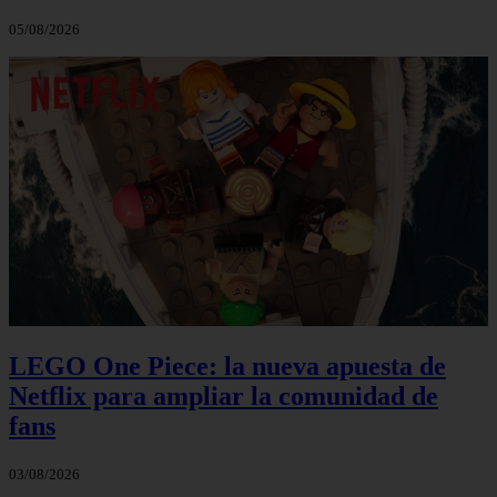
05/08/2026
LEGO One Piece: la nueva apuesta de
Netflix para ampliar la comunidad de
fans
03/08/2026