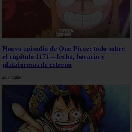
Nuevo episodio de One Piece: todo sobre
el capítulo 1171 – fecha, horario y
plataformas de estreno
27/07/2026