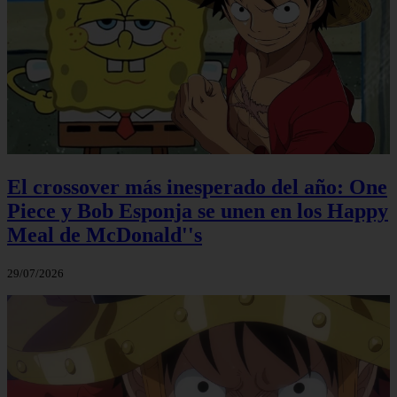
El crossover más inesperado del año: One
Piece y Bob Esponja se unen en los Happy
Meal de McDonald''s
29/07/2026