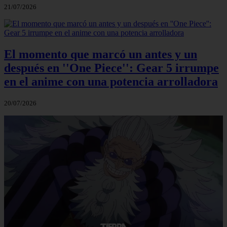
21/07/2026
El momento que marcó un antes y un
después en ''One Piece'': Gear 5 irrumpe
en el anime con una potencia arrolladora
20/07/2026