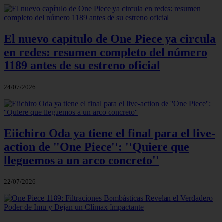
El nuevo capítulo de One Piece ya circula
en redes: resumen completo del número
1189 antes de su estreno oficial
24/07/2026
Eiichiro Oda ya tiene el final para el live-
action de ''One Piece'': ''Quiere que
lleguemos a un arco concreto''
22/07/2026