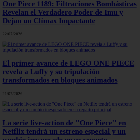
One Piece 1189: Filtraciones Bombásticas
Revelan el Verdadero Poder de Imu y
Dejan un Clímax Impactante
22/07/2026
El primer avance de LEGO ONE PIECE
revela a Luffy y su tripulación
transformados en bloques animados
21/07/2026
La serie live-action de ''One Piece'' en
Netflix tendrá un estreno especial y un
cambio inesperado en su reparto