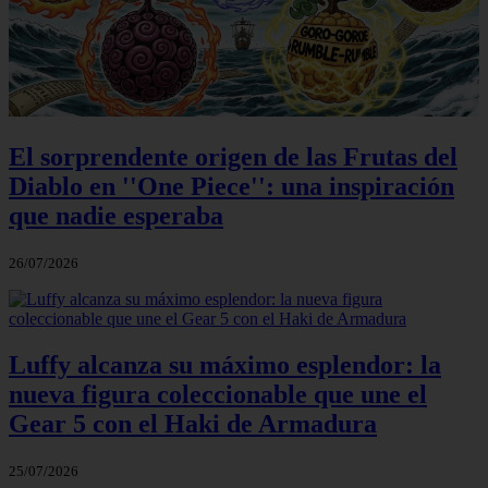
El sorprendente origen de las Frutas del
Diablo en ''One Piece'': una inspiración
que nadie esperaba
26/07/2026
Luffy alcanza su máximo esplendor: la
nueva figura coleccionable que une el
Gear 5 con el Haki de Armadura
25/07/2026