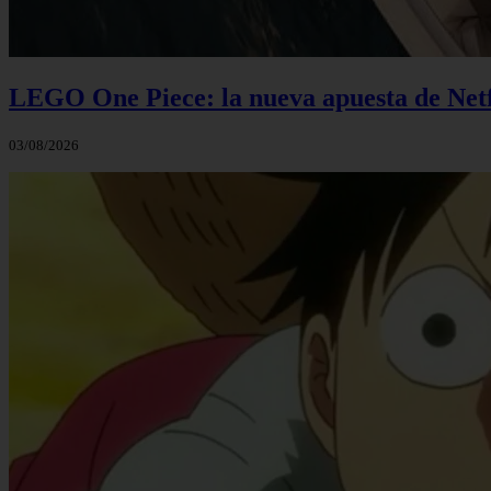
LEGO One Piece: la nueva apuesta de Netf
03/08/2026