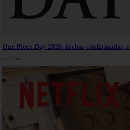
One Piece Day 2026: fechas confirmadas, s
05/08/2026