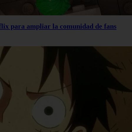
lix para ampliar la comunidad de fans