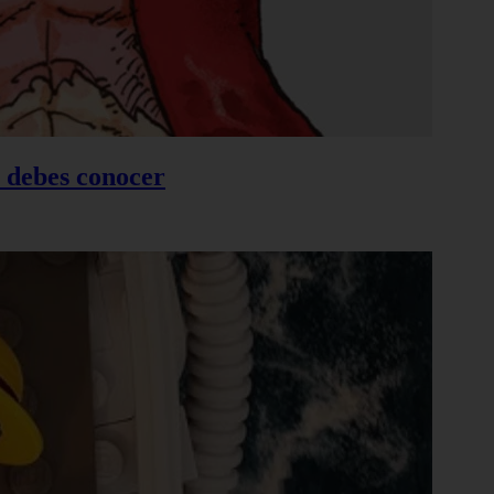
e debes conocer