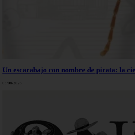
Un escarabajo con nombre de pirata: la cie
05/08/2026