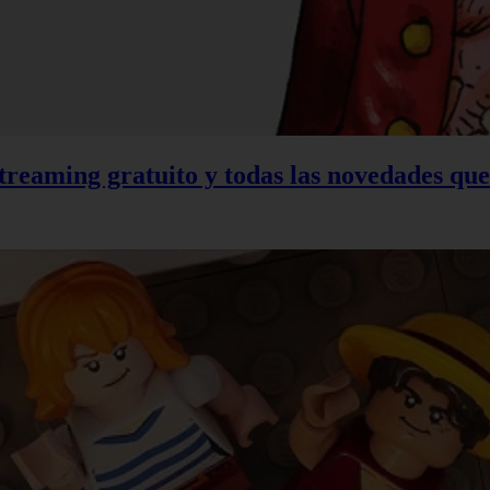
treaming gratuito y todas las novedades qu