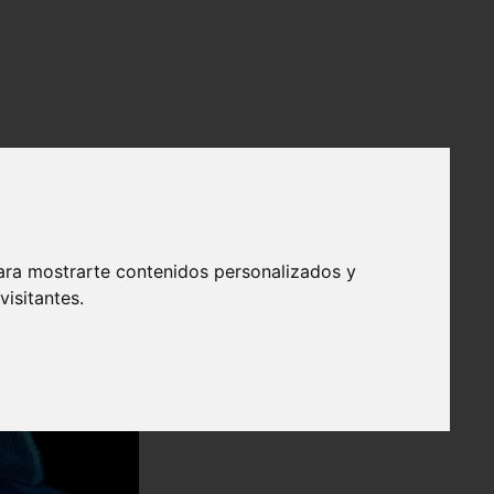
ara mostrarte contenidos personalizados y
isitantes.