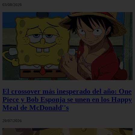
03/08/2026
El crossover más inesperado del año: One
Piece y Bob Esponja se unen en los Happy
Meal de McDonald''s
29/07/2026