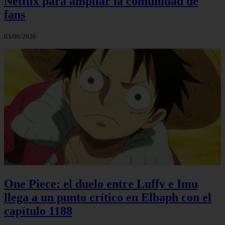
Netflix para ampliar la comunidad de
fans
03/08/2026
One Piece: el duelo entre Luffy e Imu
llega a un punto crítico en Elbaph con el
capítulo 1188