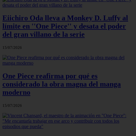
Eiichiro Oda lleva a Monkey D. Luffy al
límite en ''One Piece'' y desata el poder
del gran villano de la serie
15/07/2026
One Piece reafirma por qué es
considerado la obra magna del manga
moderno
15/07/2026