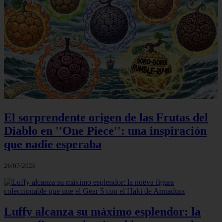
El sorprendente origen de las Frutas del
Diablo en ''One Piece'': una inspiración
que nadie esperaba
26/07/2026
Luffy alcanza su máximo esplendor: la