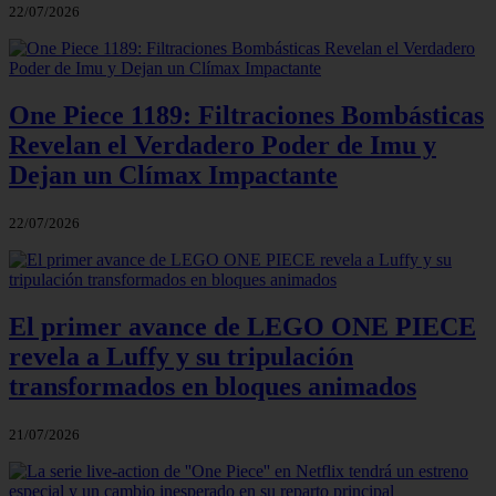
22/07/2026
One Piece 1189: Filtraciones Bombásticas
Revelan el Verdadero Poder de Imu y
Dejan un Clímax Impactante
22/07/2026
El primer avance de LEGO ONE PIECE
revela a Luffy y su tripulación
transformados en bloques animados
21/07/2026