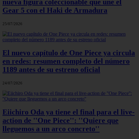
nueva figura coleccionable que une el
Gear 5 con el Haki de Armadura
25/07/2026
El nuevo capítulo de One Piece ya circula
en redes: resumen completo del número
1189 antes de su estreno oficial
24/07/2026
Eiichiro Oda ya tiene el final para el live-
action de ''One Piece'': ''Quiere que
lleguemos a un arco concreto''