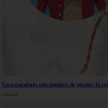
Un escarabajo con nombre de pirata: la cie
05/08/2026