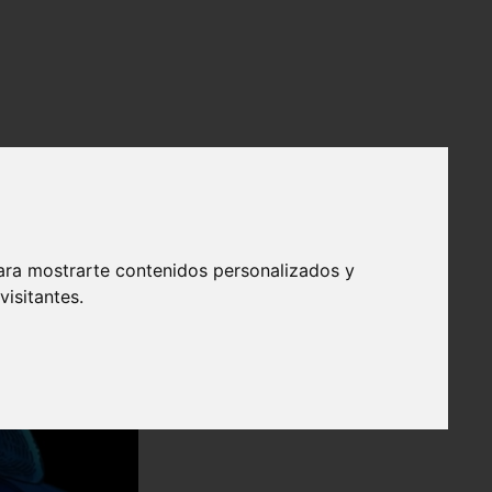
ara mostrarte contenidos personalizados y
isitantes.