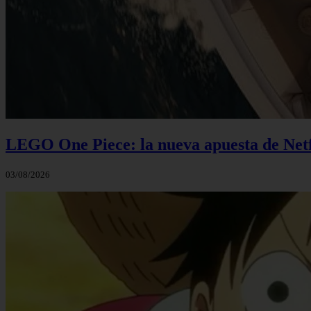
LEGO One Piece: la nueva apuesta de Netf
03/08/2026