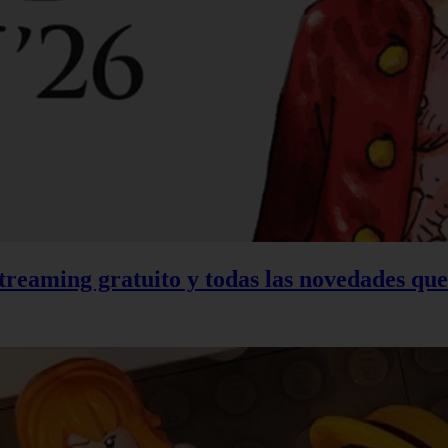
treaming gratuito y todas las novedades qu