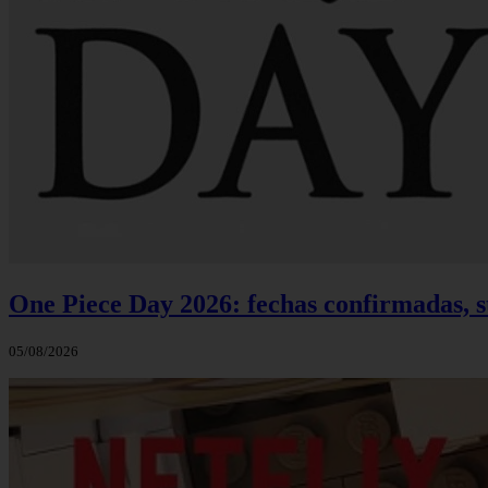
One Piece Day 2026: fechas confirmadas, s
05/08/2026