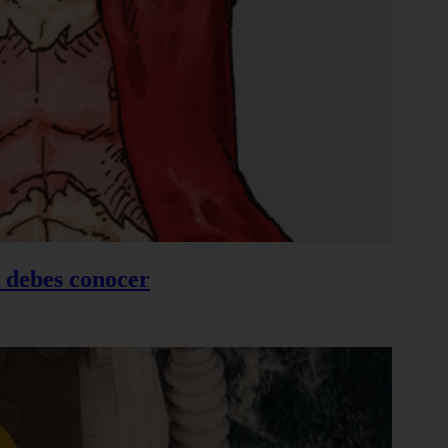
e debes conocer