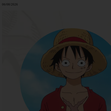
06/08/2026