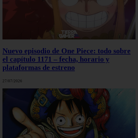
Nuevo episodio de One Piece: todo sobre
el capítulo 1171 – fecha, horario y
plataformas de estreno
27/07/2026