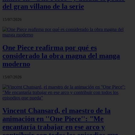
del gran villano de la serie
15/07/2026
One Piece reafirma por qué es
considerado la obra magna del manga
moderno
15/07/2026
Vincent Chansard, el maestro de la
animación en ''One Piece'': "Me
encantaría trabajar en ese arco y
contribuir con todos los episodios que