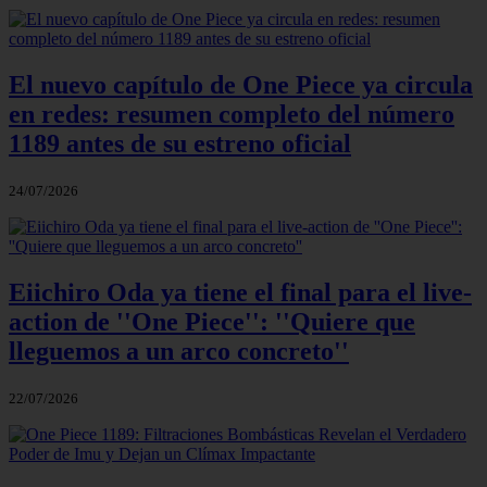
El nuevo capítulo de One Piece ya circula
en redes: resumen completo del número
1189 antes de su estreno oficial
24/07/2026
Eiichiro Oda ya tiene el final para el live-
action de ''One Piece'': ''Quiere que
lleguemos a un arco concreto''
22/07/2026