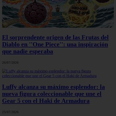
El sorprendente origen de las Frutas del
Diablo en ''One Piece'': una inspiración
que nadie esperaba
26/07/2026
Luffy alcanza su máximo esplendor: la
nueva figura coleccionable que une el
Gear 5 con el Haki de Armadura
25/07/2026