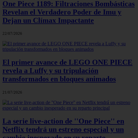
One Piece 1189: Filtraciones Bombásticas
Revelan el Verdadero Poder de Imu y
Dejan un Clímax Impactante
22/07/2026
El primer avance de LEGO ONE PIECE
revela a Luffy y su tripulación
transformados en bloques animados
21/07/2026
La serie live-action de ''One Piece'' en
Netflix tendrá un estreno especial y un
cambio inesperado en su reparto