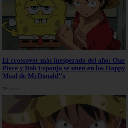
El crossover más inesperado del año: One
Piece y Bob Esponja se unen en los Happy
Meal de McDonald''s
29/07/2026