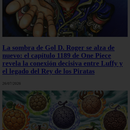
La sombra de Gol D. Roger se alza de
nuevo: el capítulo 1189 de One Piece
revela la conexión decisiva entre Luffy y
el legado del Rey de los Piratas
26/07/2026