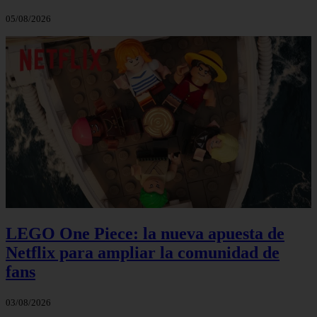
05/08/2026
LEGO One Piece: la nueva apuesta de
Netflix para ampliar la comunidad de
fans
03/08/2026