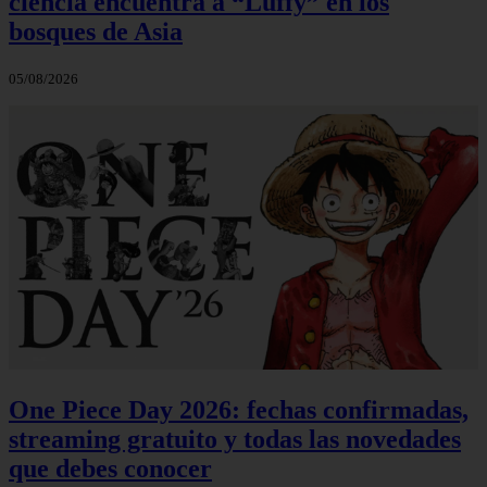
ciencia encuentra a “Luffy” en los
bosques de Asia
05/08/2026
One Piece Day 2026: fechas confirmadas,
streaming gratuito y todas las novedades
que debes conocer