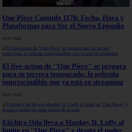
One Piece Capítulo 1170: Fecha, Hora y
Plataformas para Ver el Nuevo Episodio
19/07/2026
El live-action de ''One Piece'' se prepara
para su tercera temporada: la película
imprescindible que ya está en streaming
16/07/2026
Eiichiro Oda lleva a Monkey D. Luffy al
límite en ''One Piece'' y desata el poder