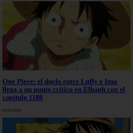
One Piece: el duelo entre Luffy e Imu
llega a un punto crítico en Elbaph con el
capítulo 1188
03/08/2026