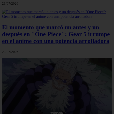
21/07/2026
El momento que marcó un antes y un
después en ''One Piece'': Gear 5 irrumpe
en el anime con una potencia arrolladora
20/07/2026